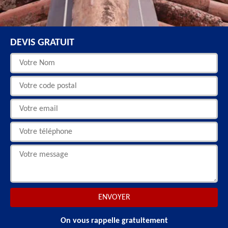
DEVIS GRATUIT
On vous rappelle gratuitement