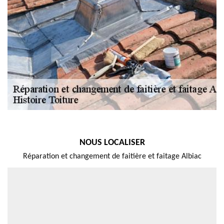
NOUS LOCALISER
Réparation et changement de faitière et faitage Albiac