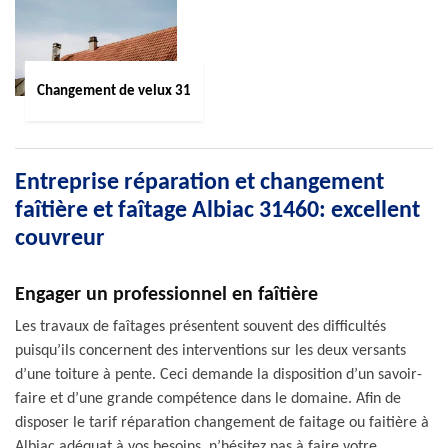
Changement de velux 31
Entreprise réparation et changement
faîtière et faîtage Albiac 31460: excellent
couvreur
Engager un professionnel en faîtière
Les travaux de faîtages présentent souvent des difficultés
puisqu’ils concernent des interventions sur les deux versants
d’une toiture à pente. Ceci demande la disposition d’un savoir-
faire et d’une grande compétence dans le domaine. Afin de
disposer le tarif réparation changement de faitage ou faitière à
Albiac adéquat à vos besoins, n’hésitez pas à faire votre