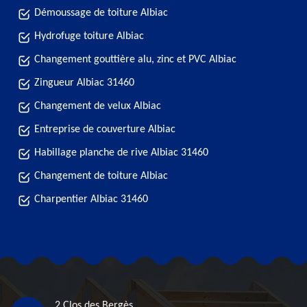
Démoussage de toiture Albiac
Hydrofuge toiture Albiac
Changement gouttière alu, zinc et PVC Albiac
Zingueur Albiac 31460
Changement de velux Albiac
Entreprise de couverture Albiac
Habillage planche de rive Albiac 31460
Changement de toiture Albiac
Charpentier Albiac 31460
2 Clos des Bergès