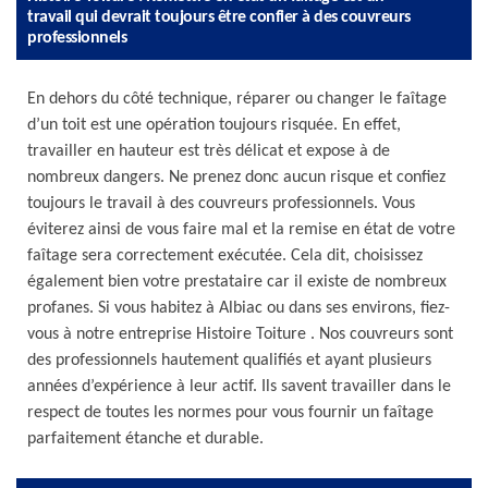
travail qui devrait toujours être confier à des couvreurs
professionnels
En dehors du côté technique, réparer ou changer le faîtage
d’un toit est une opération toujours risquée. En effet,
travailler en hauteur est très délicat et expose à de
nombreux dangers. Ne prenez donc aucun risque et confiez
toujours le travail à des couvreurs professionnels. Vous
éviterez ainsi de vous faire mal et la remise en état de votre
faîtage sera correctement exécutée. Cela dit, choisissez
également bien votre prestataire car il existe de nombreux
profanes. Si vous habitez à Albiac ou dans ses environs, fiez-
vous à notre entreprise Histoire Toiture . Nos couvreurs sont
des professionnels hautement qualifiés et ayant plusieurs
années d’expérience à leur actif. Ils savent travailler dans le
respect de toutes les normes pour vous fournir un faîtage
parfaitement étanche et durable.