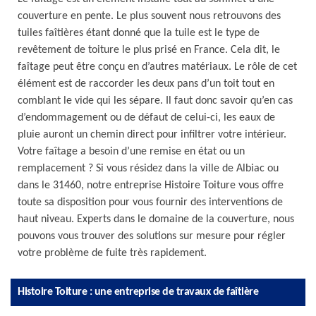
couverture en pente. Le plus souvent nous retrouvons des
tuiles faîtières étant donné que la tuile est le type de
revêtement de toiture le plus prisé en France. Cela dit, le
faîtage peut être conçu en d’autres matériaux. Le rôle de cet
élément est de raccorder les deux pans d’un toit tout en
comblant le vide qui les sépare. Il faut donc savoir qu’en cas
d’endommagement ou de défaut de celui-ci, les eaux de
pluie auront un chemin direct pour infiltrer votre intérieur.
Votre faîtage a besoin d’une remise en état ou un
remplacement ? Si vous résidez dans la ville de Albiac ou
dans le 31460, notre entreprise Histoire Toiture vous offre
toute sa disposition pour vous fournir des interventions de
haut niveau. Experts dans le domaine de la couverture, nous
pouvons vous trouver des solutions sur mesure pour régler
votre problème de fuite très rapidement.
Histoire Toiture : une entreprise de travaux de faîtière