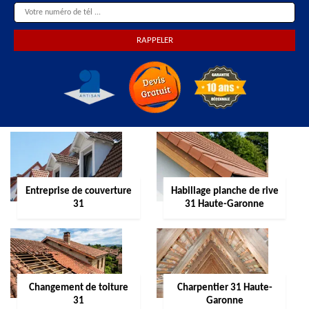
Entreprise de couverture
Habillage planche de rive
31
31 Haute-Garonne
Changement de toiture
Charpentier 31 Haute-
31
Garonne