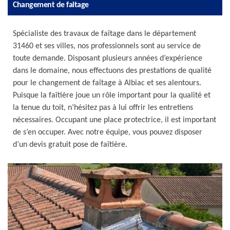
Changement de faitage
Spécialiste des travaux de faîtage dans le département
31460 et ses villes, nos professionnels sont au service de
toute demande. Disposant plusieurs années d’expérience
dans le domaine, nous effectuons des prestations de qualité
pour le changement de faîtage à Albiac et ses alentours.
Puisque la faîtière joue un rôle important pour la qualité et
la tenue du toit, n’hésitez pas à lui offrir les entretiens
nécessaires. Occupant une place protectrice, il est important
de s’en occuper. Avec notre équipe, vous pouvez disposer
d’un devis gratuit pose de faîtière.