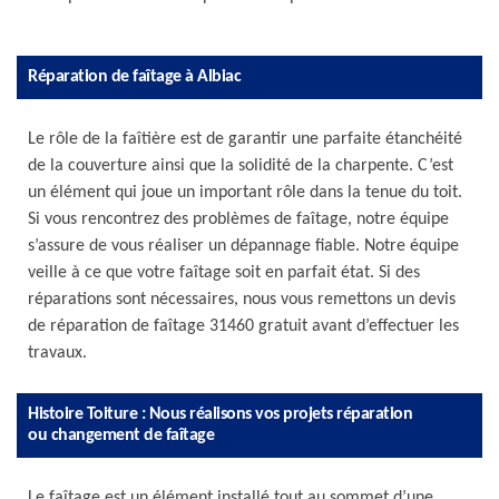
Réparation de faîtage à Albiac
Le rôle de la faîtière est de garantir une parfaite étanchéité
de la couverture ainsi que la solidité de la charpente. C’est
un élément qui joue un important rôle dans la tenue du toit.
Si vous rencontrez des problèmes de faîtage, notre équipe
s’assure de vous réaliser un dépannage fiable. Notre équipe
veille à ce que votre faîtage soit en parfait état. Si des
réparations sont nécessaires, nous vous remettons un devis
de réparation de faîtage 31460 gratuit avant d’effectuer les
travaux.
Histoire Toiture : Nous réalisons vos projets réparation
ou changement de faîtage
Le faîtage est un élément installé tout au sommet d’une