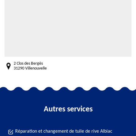
2 Clos des Bergès
31290 Villenouvelle
Autres services
Réparation et changement de tuile de rive Albiac