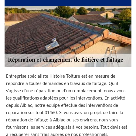
Entreprise spécialiste Histoire Toiture est en mesure de
répondre à toutes demandes en travaux de faîtage. Qu’il
s’agisse d’une réparation ou d’un remplacement, nous avons
les qualifications adaptées pour les interventions. En activité
depuis Albiac, notre équipe effectue des interventions de
réparation sur tout 31460. Si vous avez un projet de faire la
réparation de faîtage à Albiac ou ses environs, nous vous
fournissons les services adéquats à vos besoins. Tout devis est
à récupérer sans frais auprès de nos professionnels.