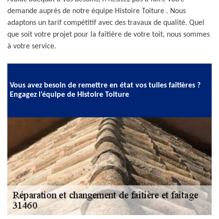
demande auprès de notre équipe Histoire Toiture . Nous
adaptons un tarif compétitif avec des travaux de qualité. Quel
que soit votre projet pour la faîtière de votre toit, nous sommes
à votre service.
Vous avez besoin de remettre en état vos tuiles faîtières ?
Engagez l’équipe de Histoire Toiture