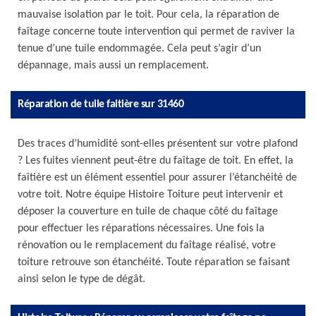
mauvaise isolation par le toit. Pour cela, la réparation de
faîtage concerne toute intervention qui permet de raviver la
tenue d’une tuile endommagée. Cela peut s’agir d’un
dépannage, mais aussi un remplacement.
Réparation de tuile faitière sur 31460
Des traces d’humidité sont-elles présentent sur votre plafond
? Les fuites viennent peut-être du faîtage de toit. En effet, la
faîtière est un élément essentiel pour assurer l’étanchéité de
votre toit. Notre équipe Histoire Toiture peut intervenir et
déposer la couverture en tuile de chaque côté du faîtage
pour effectuer les réparations nécessaires. Une fois la
rénovation ou le remplacement du faîtage réalisé, votre
toiture retrouve son étanchéité. Toute réparation se faisant
ainsi selon le type de dégât.