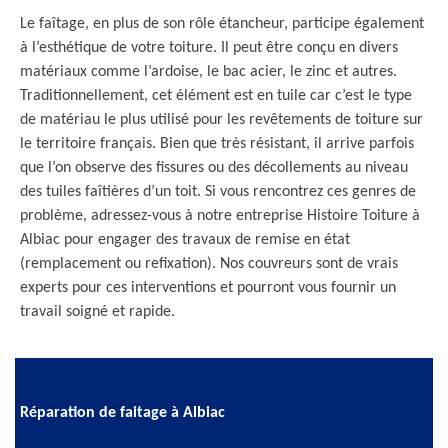
Le faîtage, en plus de son rôle étancheur, participe également
à l’esthétique de votre toiture. Il peut être conçu en divers
matériaux comme l’ardoise, le bac acier, le zinc et autres.
Traditionnellement, cet élément est en tuile car c’est le type
de matériau le plus utilisé pour les revêtements de toiture sur
le territoire français. Bien que très résistant, il arrive parfois
que l’on observe des fissures ou des décollements au niveau
des tuiles faîtières d’un toit. Si vous rencontrez ces genres de
problème, adressez-vous à notre entreprise Histoire Toiture à
Albiac pour engager des travaux de remise en état
(remplacement ou refixation). Nos couvreurs sont de vrais
experts pour ces interventions et pourront vous fournir un
travail soigné et rapide.
Réparation de faitage à Albiac