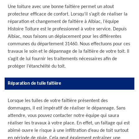
Une toiture avec une bonne faîtière permet un atout
protecteur efficace de confort. Lorsqu’il s’agit de réaliser la
réparation et changement de faîtière à Albiac, l’équipe
Histoire Toiture est le professionnel à votre service. Depuis
Albiac, nous faisons un déplacement pour les différentes
communes du département 31460. Nous effectuons pour ces
travaux le soin et le dépannage de la faîtière de votre toit. Il
s’agit de lui fournir les traitements nécessaires afin de
protéger l’étanchéité du toit.
Réparation de tuile faitière
Lorsque les tuiles de votre faîtière présentent des
dommages, il est impératif de réaliser le dépannage. Sans
attendre, vous pouvez contacter notre équipe qui saura
réaliser les travaux à votre place. En effet, un faîtage qui est
abîmé ouvre le risque à une infiltration d’eau de toit surtout
en période de pluie. Cela peut également entraîner une