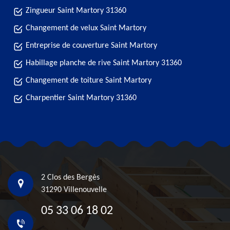
Zingueur Saint Martory 31360
Changement de velux Saint Martory
Entreprise de couverture Saint Martory
Habillage planche de rive Saint Martory 31360
Changement de toiture Saint Martory
Charpentier Saint Martory 31360
2 Clos des Bergès
31290 Villenouvelle
05 33 06 18 02