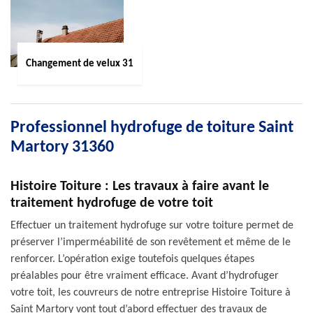
Changement de velux 31
Professionnel hydrofuge de toiture Saint
Martory 31360
Histoire Toiture : Les travaux à faire avant le
traitement hydrofuge de votre toit
Effectuer un traitement hydrofuge sur votre toiture permet de
préserver l’imperméabilité de son revêtement et même de le
renforcer. L’opération exige toutefois quelques étapes
préalables pour être vraiment efficace. Avant d’hydrofuger
votre toit, les couvreurs de notre entreprise Histoire Toiture à
Saint Martory vont tout d’abord effectuer des travaux de