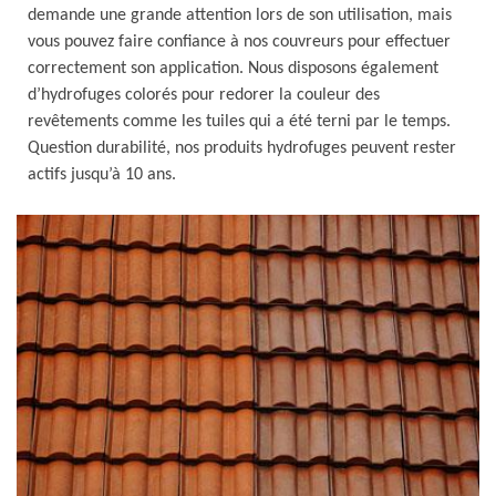
demande une grande attention lors de son utilisation, mais
vous pouvez faire confiance à nos couvreurs pour effectuer
correctement son application. Nous disposons également
d’hydrofuges colorés pour redorer la couleur des
revêtements comme les tuiles qui a été terni par le temps.
Question durabilité, nos produits hydrofuges peuvent rester
actifs jusqu’à 10 ans.