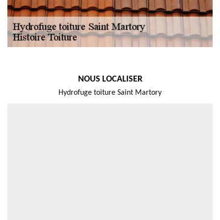
NOUS LOCALISER
Hydrofuge toiture Saint Martory