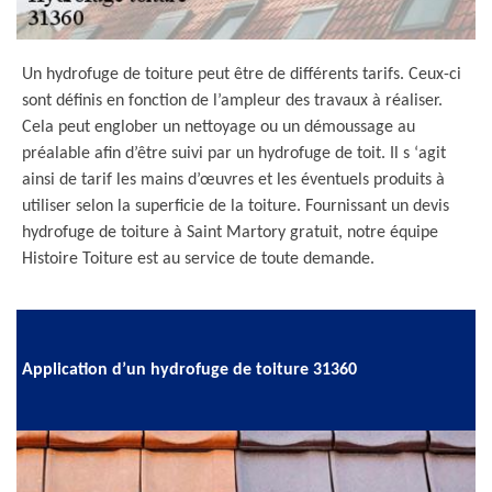
Un hydrofuge de toiture peut être de différents tarifs. Ceux-ci
sont définis en fonction de l’ampleur des travaux à réaliser.
Cela peut englober un nettoyage ou un démoussage au
préalable afin d’être suivi par un hydrofuge de toit. Il s ‘agit
ainsi de tarif les mains d’œuvres et les éventuels produits à
utiliser selon la superficie de la toiture. Fournissant un devis
hydrofuge de toiture à Saint Martory gratuit, notre équipe
Histoire Toiture est au service de toute demande.
Application d’un hydrofuge de toiture 31360