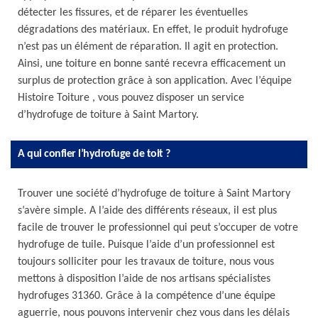
détecter les fissures, et de réparer les éventuelles
dégradations des matériaux. En effet, le produit hydrofuge
n’est pas un élément de réparation. Il agit en protection.
Ainsi, une toiture en bonne santé recevra efficacement un
surplus de protection grâce à son application. Avec l’équipe
Histoire Toiture , vous pouvez disposer un service
d’hydrofuge de toiture à Saint Martory.
A qui confier l’hydrofuge de toit ?
Trouver une société d’hydrofuge de toiture à Saint Martory
s’avère simple. A l’aide des différents réseaux, il est plus
facile de trouver le professionnel qui peut s’occuper de votre
hydrofuge de tuile. Puisque l’aide d’un professionnel est
toujours solliciter pour les travaux de toiture, nous vous
mettons à disposition l’aide de nos artisans spécialistes
hydrofuges 31360. Grâce à la compétence d’une équipe
aguerrie, nous pouvons intervenir chez vous dans les délais