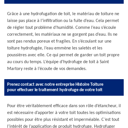
Grâce à une hydrofugation de toit, le matériau de toiture ne
laisse pas place à l’infiltration ou la fuite d’eau. Cela permet
de régler tout problème d’humidité. Comme l’eau s’écoule
correctement, les matériaux ne se gorgent pas d’eau. Ils ne
sont pas rendus poreux et fragiles. En s’écoulant sur une
toiture hydrofugée, l’eau emmène les saletés et les
poussières avec elle. Ce qui permet de garder un toit propre
au cours du temps. L’équipe d’hydrofuge de toit à Saint
Martory reste à l’écoute de vos demandes.
Prenez contact avec notre entreprise Histoire Toiture
pour effectuer le traitement hydrofuge de votre toit
Pour être véritablement efficace dans son rôle d’étancheur, il
est nécessaire d’apporter à votre toit toutes les optimisations
possibles pour être plus résistant et imperméable. C’est tout
l’intérêt de l’application de produit hydrofuge. Hydrofuger