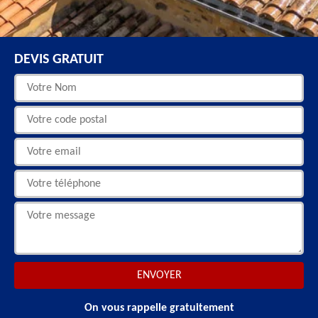
DEVIS GRATUIT
On vous rappelle gratuitement