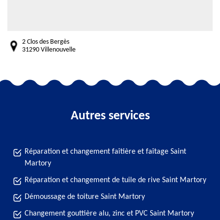
2 Clos des Bergès
31290 Villenouvelle
Autres services
Réparation et changement faîtière et faîtage Saint
Martory
Réparation et changement de tuile de rive Saint Martory
Démoussage de toiture Saint Martory
Changement gouttière alu, zinc et PVC Saint Martory