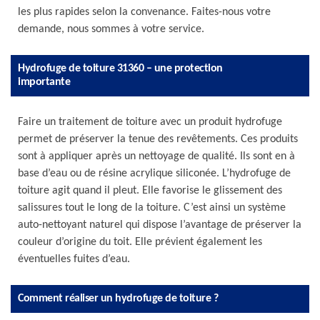
les plus rapides selon la convenance. Faites-nous votre
demande, nous sommes à votre service.
Hydrofuge de toiture 31360 – une protection
importante
Faire un traitement de toiture avec un produit hydrofuge
permet de préserver la tenue des revêtements. Ces produits
sont à appliquer après un nettoyage de qualité. Ils sont en à
base d’eau ou de résine acrylique siliconée. L’hydrofuge de
toiture agit quand il pleut. Elle favorise le glissement des
salissures tout le long de la toiture. C’est ainsi un système
auto-nettoyant naturel qui dispose l’avantage de préserver la
couleur d’origine du toit. Elle prévient également les
éventuelles fuites d’eau.
Comment réaliser un hydrofuge de toiture ?