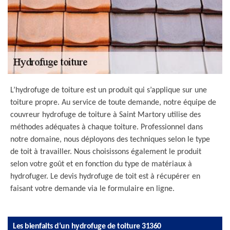
L’hydrofuge de toiture est un produit qui s’applique sur une
toiture propre. Au service de toute demande, notre équipe de
couvreur hydrofuge de toiture à Saint Martory utilise des
méthodes adéquates à chaque toiture. Professionnel dans
notre domaine, nous déployons des techniques selon le type
de toit à travailler. Nous choisissons également le produit
selon votre goût et en fonction du type de matériaux à
hydrofuger. Le devis hydrofuge de toit est à récupérer en
faisant votre demande via le formulaire en ligne.
Les bienfaits d’un hydrofuge de toiture 31360