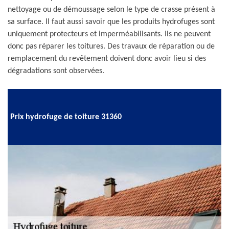
nettoyage ou de démoussage selon le type de crasse présent à
sa surface. Il faut aussi savoir que les produits hydrofuges sont
uniquement protecteurs et imperméabilisants. Ils ne peuvent
donc pas réparer les toitures. Des travaux de réparation ou de
remplacement du revêtement doivent donc avoir lieu si des
dégradations sont observées.
Prix hydrofuge de toiture 31360