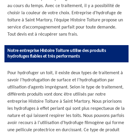
au cours du temps. Avec ce traitement, il y a possibilité de
choisir la couleur de votre choix. Entreprise d’hydrofuge de
toiture à Saint Martory, l’équipe Histoire Toiture propose un
service d’accompagnement parfait pour toute demande.
Tout devis est à récupérer sans frais.
Notre entreprise Histoire Toiture utilise des produits
hydrofuges fiables et très performants
Pour hydrofuger un toit, il existe deux types de traitement à
savoir l’hydrofugation de surface et l’hydrofugation par
utilisation d’agents imprégnant. Selon le type de traitement,
différents produits vont donc être utilisés par notre
entreprise Histoire Toiture à Saint Martory. Nous priorisons
les hydrofuges à effet perlant qui sont plus respectueux de la
nature et qui laissent respirer les toits. Nous pouvons parfois
avoir recours à l’utilisation d’hydrofuge filmogène qui forme
une pellicule protectrice en durcissant. Ce type de produit