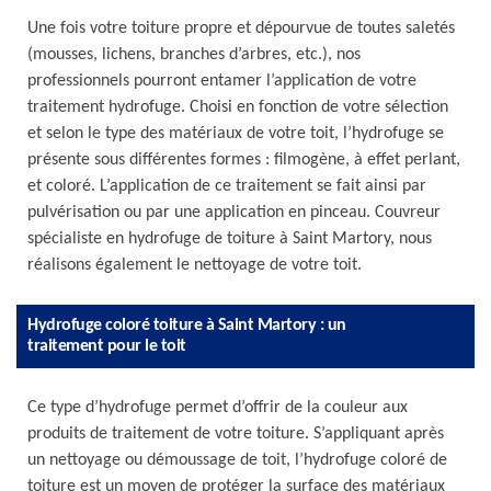
Une fois votre toiture propre et dépourvue de toutes saletés
(mousses, lichens, branches d’arbres, etc.), nos
professionnels pourront entamer l’application de votre
traitement hydrofuge. Choisi en fonction de votre sélection
et selon le type des matériaux de votre toit, l’hydrofuge se
présente sous différentes formes : filmogène, à effet perlant,
et coloré. L’application de ce traitement se fait ainsi par
pulvérisation ou par une application en pinceau. Couvreur
spécialiste en hydrofuge de toiture à Saint Martory, nous
réalisons également le nettoyage de votre toit.
Hydrofuge coloré toiture à Saint Martory : un
traitement pour le toit
Ce type d’hydrofuge permet d’offrir de la couleur aux
produits de traitement de votre toiture. S’appliquant après
un nettoyage ou démoussage de toit, l’hydrofuge coloré de
toiture est un moyen de protéger la surface des matériaux