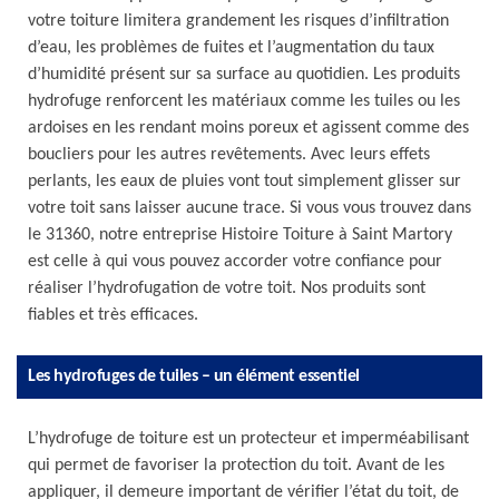
votre toiture limitera grandement les risques d’infiltration
d’eau, les problèmes de fuites et l’augmentation du taux
d’humidité présent sur sa surface au quotidien. Les produits
hydrofuge renforcent les matériaux comme les tuiles ou les
ardoises en les rendant moins poreux et agissent comme des
boucliers pour les autres revêtements. Avec leurs effets
perlants, les eaux de pluies vont tout simplement glisser sur
votre toit sans laisser aucune trace. Si vous vous trouvez dans
le 31360, notre entreprise Histoire Toiture à Saint Martory
est celle à qui vous pouvez accorder votre confiance pour
réaliser l’hydrofugation de votre toit. Nos produits sont
fiables et très efficaces.
Les hydrofuges de tuiles – un élément essentiel
L’hydrofuge de toiture est un protecteur et imperméabilisant
qui permet de favoriser la protection du toit. Avant de les
appliquer, il demeure important de vérifier l’état du toit, de