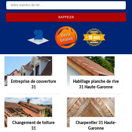
Entreprise de couverture
Habillage planche de rive
31
31 Haute-Garonne
Changement de toiture
Charpentier 31 Haute-
31
Garonne