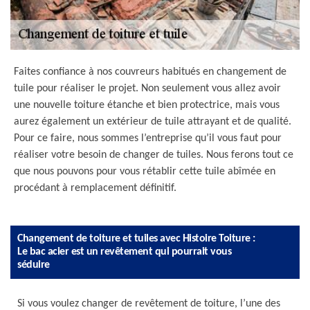
Faites confiance à nos couvreurs habitués en changement de
tuile pour réaliser le projet. Non seulement vous allez avoir
une nouvelle toiture étanche et bien protectrice, mais vous
aurez également un extérieur de tuile attrayant et de qualité.
Pour ce faire, nous sommes l’entreprise qu’il vous faut pour
réaliser votre besoin de changer de tuiles. Nous ferons tout ce
que nous pouvons pour vous rétablir cette tuile abîmée en
procédant à remplacement définitif.
Changement de toiture et tuiles avec Histoire Toiture :
Le bac acier est un revêtement qui pourrait vous
séduire
Si vous voulez changer de revêtement de toiture, l’une des