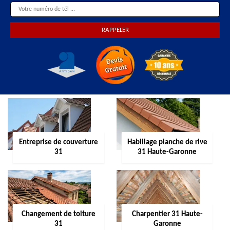
Entreprise de couverture
Habillage planche de rive
31
31 Haute-Garonne
Changement de toiture
Charpentier 31 Haute-
31
Garonne