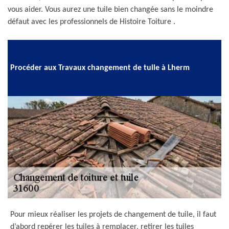
vous aider. Vous aurez une tuile bien changée sans le moindre
défaut avec les professionnels de Histoire Toiture .
Procéder aux Travaux changement de tuile à Lherm
Pour mieux réaliser les projets de changement de tuile, il faut
d’abord repérer les tuiles à remplacer, retirer les tuiles