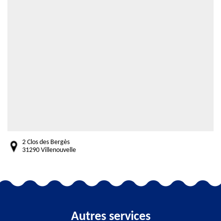
2 Clos des Bergès
31290 Villenouvelle
Autres services