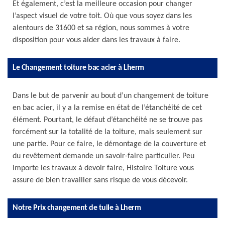
Et également, c’est la meilleure occasion pour changer
l’aspect visuel de votre toit. Où que vous soyez dans les
alentours de 31600 et sa région, nous sommes à votre
disposition pour vous aider dans les travaux à faire.
Le Changement toiture bac acier à Lherm
Dans le but de parvenir au bout d’un changement de toiture
en bac acier, il y a la remise en état de l’étanchéité de cet
élément. Pourtant, le défaut d’étanchéité ne se trouve pas
forcément sur la totalité de la toiture, mais seulement sur
une partie. Pour ce faire, le démontage de la couverture et
du revêtement demande un savoir-faire particulier. Peu
importe les travaux à devoir faire, Histoire Toiture vous
assure de bien travailler sans risque de vous décevoir.
Notre Prix changement de tuile à Lherm