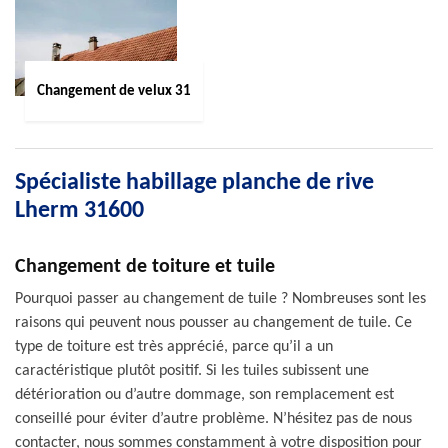
Changement de velux 31
Spécialiste habillage planche de rive
Lherm 31600
Changement de toiture et tuile
Pourquoi passer au changement de tuile ? Nombreuses sont les
raisons qui peuvent nous pousser au changement de tuile. Ce
type de toiture est très apprécié, parce qu’il a un
caractéristique plutôt positif. Si les tuiles subissent une
détérioration ou d’autre dommage, son remplacement est
conseillé pour éviter d’autre problème. N’hésitez pas de nous
contacter, nous sommes constamment à votre disposition pour