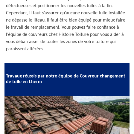
défectueuses et positionner les nouvelles tuiles à la fin.
Cependant, il faut s’assurer qu’aucune nouvelle tuile installée
ne dépasse le liteau. Il faut être bien équipé pour mieux faire
le travail de remplacement. Vous pouvez faire confiance à
l’équipe de couvreurs chez Histoire Toiture pour vous aider à
vous débarrasser de toutes les zones de votre toiture qui
paraissent altérées.
Travaux réussis par notre équipe de Couvreur changement
de tuile en Lherm