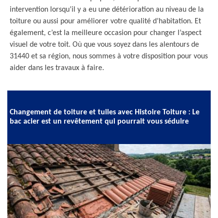
intervention lorsqu’il y a eu une détérioration au niveau de la
toiture ou aussi pour améliorer votre qualité d’habitation. Et
également, c’est la meilleure occasion pour changer l’aspect
visuel de votre toit. Où que vous soyez dans les alentours de
31440 et sa région, nous sommes à votre disposition pour vous
aider dans les travaux à faire.
Changement de toiture et tuiles avec Histoire Toiture : Le
bac acier est un revêtement qui pourrait vous séduire