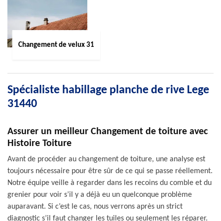
Changement de velux 31
Spécialiste habillage planche de rive Lege
31440
Assurer un meilleur Changement de toiture avec
Histoire Toiture
Avant de procéder au changement de toiture, une analyse est
toujours nécessaire pour être sûr de ce qui se passe réellement.
Notre équipe veille à regarder dans les recoins du comble et du
grenier pour voir s’il y a déjà eu un quelconque problème
auparavant. Si c’est le cas, nous verrons après un strict
diagnostic s’il faut changer les tuiles ou seulement les réparer.