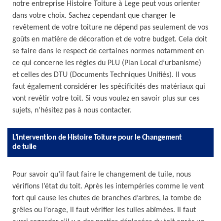
notre entreprise Histoire Toiture à Lege peut vous orienter
dans votre choix. Sachez cependant que changer le
revêtement de votre toiture ne dépend pas seulement de vos
goûts en matière de décoration et de votre budget. Cela doit
se faire dans le respect de certaines normes notamment en
ce qui concerne les règles du PLU (Plan Local d’urbanisme)
et celles des DTU (Documents Techniques Unifiés). Il vous
faut également considérer les spécificités des matériaux qui
vont revêtir votre toit. Si vous voulez en savoir plus sur ces
sujets, n’hésitez pas à nous contacter.
L’intervention de Histoire Toiture pour le Changement
de tuile
Pour savoir qu’il faut faire le changement de tuile, nous
vérifions l’état du toit. Après les intempéries comme le vent
fort qui cause les chutes de branches d’arbres, la tombe de
grêles ou l’orage, il faut vérifier les tuiles abîmées. Il faut