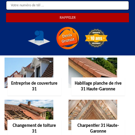
Entreprise de couverture
Habillage planche de rive
31
31 Haute-Garonne
Changement de toiture
Charpentier 31 Haute-
31
Garonne