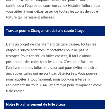
faire le travail de remplacement. Vous pouvez faire
confiance à l’équipe de couvreurs chez Histoire Toiture pour
vous aider à vous débarrasser de toutes les zones de votre
toiture qui paraissent altérées.
Travaux pour le Changement de tuile cassée à Lege
Dans un projet de changement de tuile cassée, toutes les
étapes à suivre sont très importantes pour ne pas se
tromper. Pour retirer les tuiles cassées, il faut d’abord
positionner des cales sous les tuiles. C’est pour faciliter
l’enlèvement des tuiles, mais surtout pour éviter de nuire
aux autres tuiles qui ne sont pas détériorées. Vous pouvez
nous appeler à tout moment, nous pouvons intervenir
rapidement sur tout 31440 et à temps pour remplacer votre
tuile cassée.
Notre Prix changement de tuile à Lege