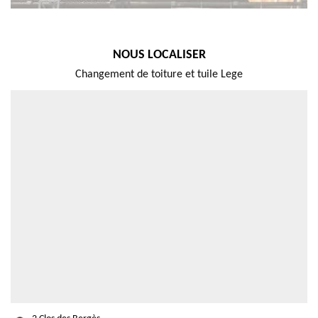
NOUS LOCALISER
Changement de toiture et tuile Lege