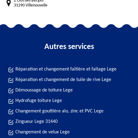
2 Clos des Bergès
31290 Villenouvelle
Autres services
Réparation et changement faîtière et faîtage Lege
Réparation et changement de tuile de rive Lege
Démoussage de toiture Lege
Hydrofuge toiture Lege
Changement gouttière alu, zinc et PVC Lege
Zingueur Lege 31440
Changement de velux Lege