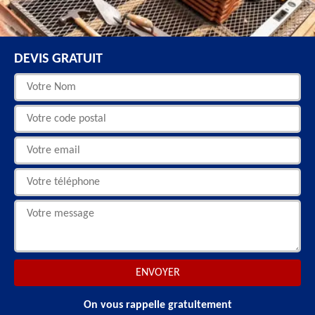
DEVIS GRATUIT
On vous rappelle gratuitement