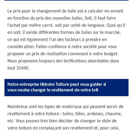
Le prix pour le changement de tuile est à calculer en amont
en fonction du prix des nouvelles tuiles. Soit, il faut faire
l’achat par mètre carré, soit par unité de longueur. Quoi qu’il
en soit, il existe différentes formes de tuiles sur le marché,
ce qui est également l’un des facteurs à prendre en
considération. Faites confiance à notre société pour vous
proposer un prix de réalisation convenant à votre budget.
Nous proposons toujours des tarifications abordables dans
tout 31440.
Notre entreprise Histoire Toiture peut vous guider si
vous voulez changer le revêtement de votre toit
Nombreux sont les types de matériaux qui peuvent servir de
revêtement à votre toiture : tuiles, tôles, ardoises, chaume,
etc. Vous pouvez très bien décider de changer le style de
votre toiture en remplaçant son revêtement et, pour cela,