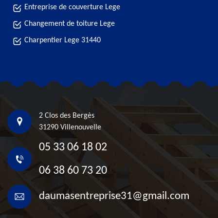
Entreprise de couverture Lege
Changement de toiture Lege
Charpentier Lege 31440
2 Clos des Bergès
31290 Villenouvelle
05 33 06 18 02
06 38 60 73 20
daumasentreprise31@gmail.com