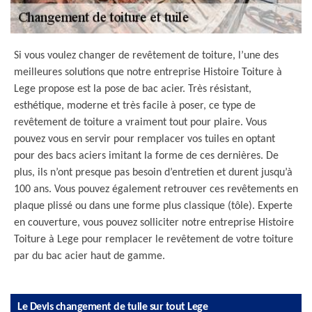
Si vous voulez changer de revêtement de toiture, l’une des
meilleures solutions que notre entreprise Histoire Toiture à
Lege propose est la pose de bac acier. Très résistant,
esthétique, moderne et très facile à poser, ce type de
revêtement de toiture a vraiment tout pour plaire. Vous
pouvez vous en servir pour remplacer vos tuiles en optant
pour des bacs aciers imitant la forme de ces dernières. De
plus, ils n’ont presque pas besoin d’entretien et durent jusqu’à
100 ans. Vous pouvez également retrouver ces revêtements en
plaque plissé ou dans une forme plus classique (tôle). Experte
en couverture, vous pouvez solliciter notre entreprise Histoire
Toiture à Lege pour remplacer le revêtement de votre toiture
par du bac acier haut de gamme.
Le Devis changement de tuile sur tout Lege