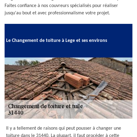
Faites confiance à nos couvreurs spécialisés pour réaliser
jusqu'au bout et avec professionnalisme votre projet.
Le Changement de toiture à Lege et ses environs
Il y a tellement de raisons qui peut pousser à changer une
toiture dans le 31440. La plupart, il faut procéder à cette