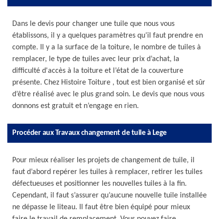
Dans le devis pour changer une tuile que nous vous
établissons, il y a quelques paramètres qu’il faut prendre en
compte. Il y a la surface de la toiture, le nombre de tuiles à
remplacer, le type de tuiles avec leur prix d’achat, la
difficulté d'accès à la toiture et l’état de la couverture
présente. Chez Histoire Toiture , tout est bien organisé et sûr
d’être réalisé avec le plus grand soin. Le devis que nous vous
donnons est gratuit et n’engage en rien.
Procéder aux Travaux changement de tuile à Lege
Pour mieux réaliser les projets de changement de tuile, il
faut d’abord repérer les tuiles à remplacer, retirer les tuiles
défectueuses et positionner les nouvelles tuiles à la fin.
Cependant, il faut s’assurer qu’aucune nouvelle tuile installée
ne dépasse le liteau. Il faut être bien équipé pour mieux