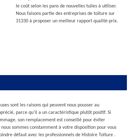
le coût selon les pans de nouvelles tuiles à utiliser.
Nous faisons partie des entreprises de toiture sur
31330 à proposer un meilleur rapport qualité-prix.
ses sont les raisons qui peuvent nous pousser au
récié, parce qu’il a un caractéristique plutôt positif. Si
 dommage, son remplacement est conseillé pour éviter
r, nous sommes constamment à votre disposition pour vous
indre défaut avec les professionnels de Histoire Toiture .