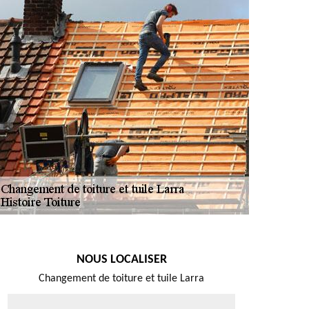
NOUS LOCALISER
Changement de toiture et tuile Larra