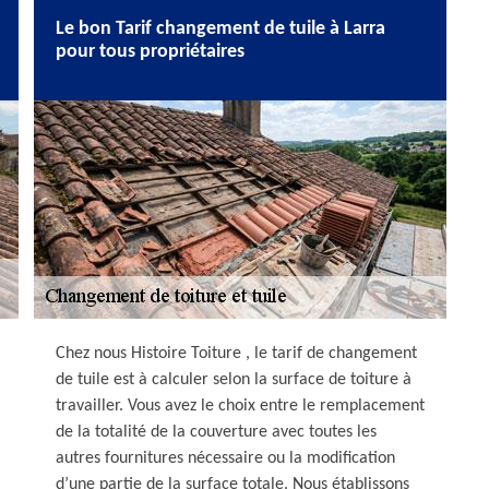
Le bon Tarif changement de tuile à Larra
pour tous propriétaires
Chez nous Histoire Toiture , le tarif de changement
de tuile est à calculer selon la surface de toiture à
travailler. Vous avez le choix entre le remplacement
de la totalité de la couverture avec toutes les
autres fournitures nécessaire ou la modification
d’une partie de la surface totale. Nous établissons