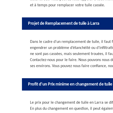
et à temps pour remplacer votre tuile cassée.
Projet de Remplacement de tuile à Larra
Dans le cadre d’un remplacement de tuile, il faut f
engendrer un problème d’étanchéité ou d’infiltratio
ne sont pas cassées, mais seulement trouées, il f
Contactez-nous pour le faire. Nous pouvons nous d
ses environs. Vous pouvez nous faire confiance, nou
Profit d’un Prix minime en changement de tuile
Le prix pour le changement de tuile en Larra se dif
En plus du changement en question, il peut égalem