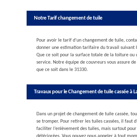
Notre Tarif changement de tuile
Pour avoir le tarif d’un changement de tuile, cont
donner une estimation tarifaire du travail suivant 
Que ce soit pour la surface totale de la toiture ou
service. Notre équipe de couvreurs vous assure d
que ce soit dans le 31330.
Travaux pour le Changement de tuile cassée à L
Dans un projet de changement de tuile cassée, tout
se tromper. Pour retirer les tuiles cassées, il faut 
faciliter l’enlèvement des tuiles, mais surtout pour
détériorées. Vous pouvez nous appeler à tout mom