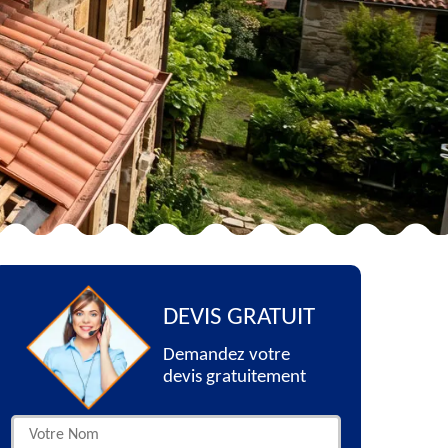
DEVIS GRATUIT
Demandez votre
devis gratuitement