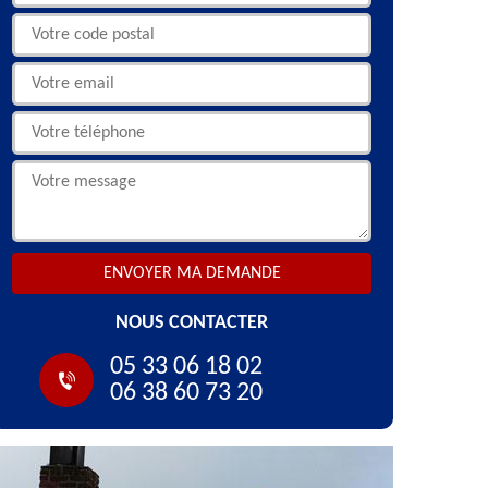
NOUS CONTACTER
05 33 06 18 02
06 38 60 73 20