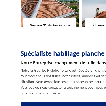
Zingueur 31 Haute-Garonne
Changem
Spécialiste habillage planche
Notre Entreprise changement de tuile dans
Notre entreprise Histoire Toiture est réputée en change
tout moment. Si vos tuiles sont cassées, abîmées ou dép
situation. Nous avons tous les outils nécessaires pour p
Vous pouvez nous contacter à tout moment pour nous p
pour vous dans tout Larra.