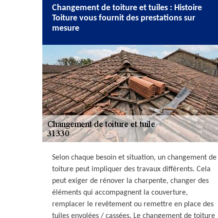
Changement de toiture et tuiles : Histoire
Toiture vous fournit des prestations sur
mesure
Selon chaque besoin et situation, un changement de
toiture peut impliquer des travaux différents. Cela
peut exiger de rénover la charpente, changer des
éléments qui accompagnent la couverture,
remplacer le revêtement ou remettre en place des
tuiles envolées / cassées. Le changement de toiture