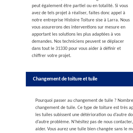
peut également être partiel ou en totalité. Si vous
avez de tels projet à réaliser, faites donc appel à
notre entreprise Histoire Toiture sise à Larra. Nous
vous assurerons des interventions sur mesure en
apportant les solutions les plus adaptées à vos
demandes. Nos techniciens peuvent se déplacer
dans tout le 31330 pour vous aider à définir et
chiffrer votre projet.
Changement de toiture et tuile
Pourquoi passer au changement de tuile ? Nombreu
changement de tuile. Ce type de toiture est très app
les tuiles subissent une détérioration ou d’autre
d’autre problème. N’hésitez pas de nous contacte
aider. Vous aurez une tuile bien changée sans le mo