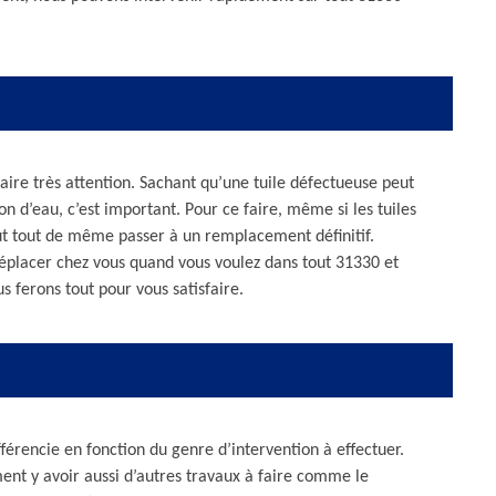
aire très attention. Sachant qu’une tuile défectueuse peut
n d’eau, c’est important. Pour ce faire, même si les tuiles
aut tout de même passer à un remplacement définitif.
éplacer chez vous quand vous voulez dans tout 31330 et
s ferons tout pour vous satisfaire.
férencie en fonction du genre d’intervention à effectuer.
ent y avoir aussi d’autres travaux à faire comme le