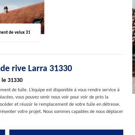
ent de velux 31
 de rive Larra 31330
 le 31330
ment de tuile. L’équipe est disponible à vous rendre service à
lacées, vous pouvez venir nous voir pour voir de près la
rocéder et réussir le remplacement de votre tuile en détresse.
résenter votre projet. Nous sommes capables de nous déplacer