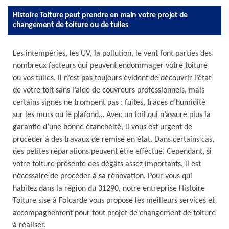
Histoire Toiture peut prendre en main votre projet de
changement de toiture ou de tuiles
Les intempéries, les UV, la pollution, le vent font parties des
nombreux facteurs qui peuvent endommager votre toiture
ou vos tuiles. Il n’est pas toujours évident de découvrir l’état
de votre toit sans l’aide de couvreurs professionnels, mais
certains signes ne trompent pas : fuites, traces d’humidité
sur les murs ou le plafond… Avec un toit qui n’assure plus la
garantie d’une bonne étanchéité, il vous est urgent de
procéder à des travaux de remise en état. Dans certains cas,
des petites réparations peuvent être effectué. Cependant, si
votre toiture présente des dégâts assez importants, il est
nécessaire de procéder à sa rénovation. Pour vous qui
habitez dans la région du 31290, notre entreprise Histoire
Toiture sise à Folcarde vous propose les meilleurs services et
accompagnement pour tout projet de changement de toiture
à réaliser.