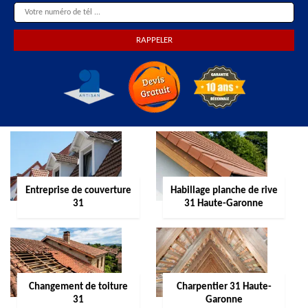
Entreprise de couverture
Habillage planche de rive
31
31 Haute-Garonne
Changement de toiture
Charpentier 31 Haute-
31
Garonne