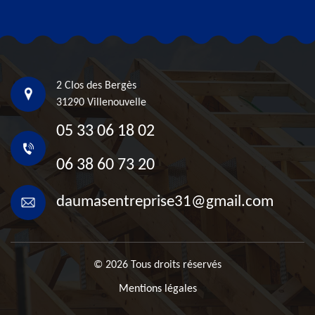
2 Clos des Bergès
31290 Villenouvelle
05 33 06 18 02
06 38 60 73 20
daumasentreprise31@gmail.com
© 2026 Tous droits réservés
Mentions légales