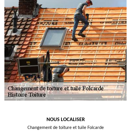
NOUS LOCALISER
Changement de toiture et tuile Folcarde