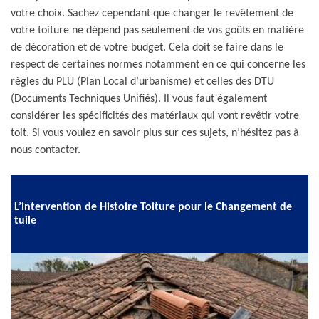
votre choix. Sachez cependant que changer le revêtement de
votre toiture ne dépend pas seulement de vos goûts en matière
de décoration et de votre budget. Cela doit se faire dans le
respect de certaines normes notamment en ce qui concerne les
règles du PLU (Plan Local d’urbanisme) et celles des DTU
(Documents Techniques Unifiés). Il vous faut également
considérer les spécificités des matériaux qui vont revêtir votre
toit. Si vous voulez en savoir plus sur ces sujets, n’hésitez pas à
nous contacter.
L’intervention de Histoire Toiture pour le Changement de
tuile