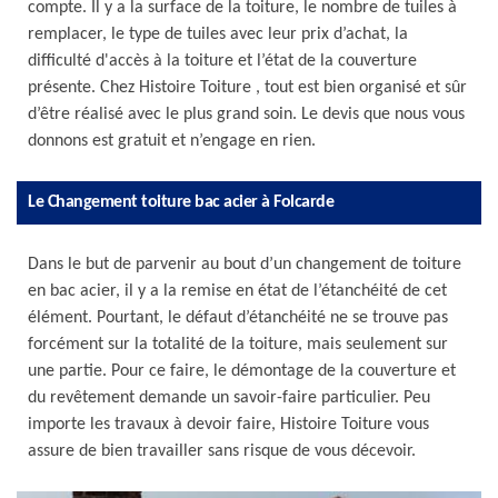
compte. Il y a la surface de la toiture, le nombre de tuiles à
remplacer, le type de tuiles avec leur prix d’achat, la
difficulté d'accès à la toiture et l’état de la couverture
présente. Chez Histoire Toiture , tout est bien organisé et sûr
d’être réalisé avec le plus grand soin. Le devis que nous vous
donnons est gratuit et n’engage en rien.
Le Changement toiture bac acier à Folcarde
Dans le but de parvenir au bout d’un changement de toiture
en bac acier, il y a la remise en état de l’étanchéité de cet
élément. Pourtant, le défaut d’étanchéité ne se trouve pas
forcément sur la totalité de la toiture, mais seulement sur
une partie. Pour ce faire, le démontage de la couverture et
du revêtement demande un savoir-faire particulier. Peu
importe les travaux à devoir faire, Histoire Toiture vous
assure de bien travailler sans risque de vous décevoir.