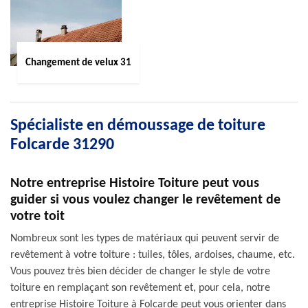
Changement de velux 31
Spécialiste en démoussage de toiture
Folcarde 31290
Notre entreprise Histoire Toiture peut vous
guider si vous voulez changer le revêtement de
votre toit
Nombreux sont les types de matériaux qui peuvent servir de
revêtement à votre toiture : tuiles, tôles, ardoises, chaume, etc.
Vous pouvez très bien décider de changer le style de votre
toiture en remplaçant son revêtement et, pour cela, notre
entreprise Histoire Toiture à Folcarde peut vous orienter dans