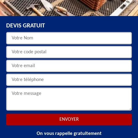
DEVIS GRATUIT
On vous rappelle gratuitement