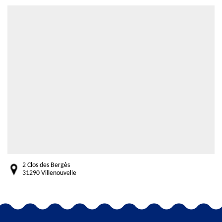
2 Clos des Bergès
31290 Villenouvelle