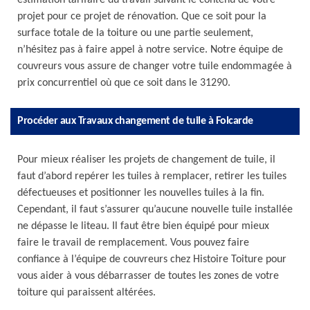
estimation tarifaire du travail suivant le contenu de votre
projet pour ce projet de rénovation. Que ce soit pour la
surface totale de la toiture ou une partie seulement,
n’hésitez pas à faire appel à notre service. Notre équipe de
couvreurs vous assure de changer votre tuile endommagée à
prix concurrentiel où que ce soit dans le 31290.
Procéder aux Travaux changement de tuile à Folcarde
Pour mieux réaliser les projets de changement de tuile, il
faut d’abord repérer les tuiles à remplacer, retirer les tuiles
défectueuses et positionner les nouvelles tuiles à la fin.
Cependant, il faut s’assurer qu’aucune nouvelle tuile installée
ne dépasse le liteau. Il faut être bien équipé pour mieux
faire le travail de remplacement. Vous pouvez faire
confiance à l’équipe de couvreurs chez Histoire Toiture pour
vous aider à vous débarrasser de toutes les zones de votre
toiture qui paraissent altérées.