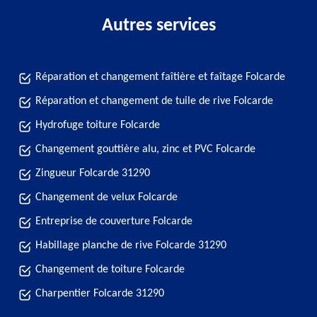
Autres services
Réparation et changement faîtière et faîtage Folcarde
Réparation et changement de tuile de rive Folcarde
Hydrofuge toiture Folcarde
Changement gouttière alu, zinc et PVC Folcarde
Zingueur Folcarde 31290
Changement de velux Folcarde
Entreprise de couverture Folcarde
Habillage planche de rive Folcarde 31290
Changement de toiture Folcarde
Charpentier Folcarde 31290