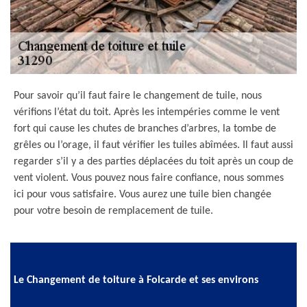
Pour savoir qu’il faut faire le changement de tuile, nous
vérifions l’état du toit. Après les intempéries comme le vent
fort qui cause les chutes de branches d’arbres, la tombe de
grêles ou l’orage, il faut vérifier les tuiles abîmées. Il faut aussi
regarder s’il y a des parties déplacées du toit après un coup de
vent violent. Vous pouvez nous faire confiance, nous sommes
ici pour vous satisfaire. Vous aurez une tuile bien changée
pour votre besoin de remplacement de tuile.
Le Changement de toiture à Folcarde et ses environs