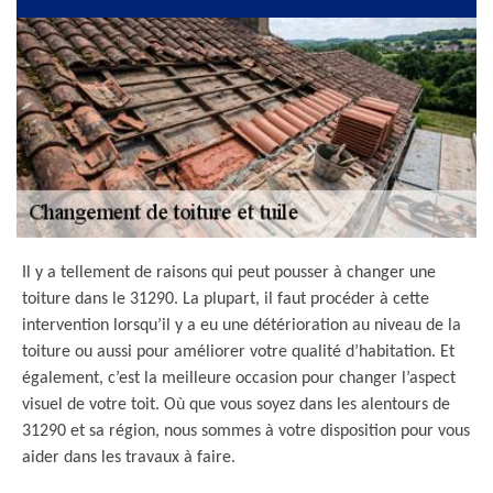
Il y a tellement de raisons qui peut pousser à changer une
toiture dans le 31290. La plupart, il faut procéder à cette
intervention lorsqu’il y a eu une détérioration au niveau de la
toiture ou aussi pour améliorer votre qualité d’habitation. Et
également, c’est la meilleure occasion pour changer l’aspect
visuel de votre toit. Où que vous soyez dans les alentours de
31290 et sa région, nous sommes à votre disposition pour vous
aider dans les travaux à faire.