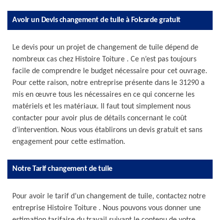
Avoir un Devis changement de tuile à Folcarde gratuit
Le devis pour un projet de changement de tuile dépend de
nombreux cas chez Histoire Toiture . Ce n’est pas toujours
facile de comprendre le budget nécessaire pour cet ouvrage.
Pour cette raison, notre entreprise présente dans le 31290 a
mis en œuvre tous les nécessaires en ce qui concerne les
matériels et les matériaux. Il faut tout simplement nous
contacter pour avoir plus de détails concernant le coût
d’intervention. Nous vous établirons un devis gratuit et sans
engagement pour cette estimation.
Notre Tarif changement de tuile
Pour avoir le tarif d’un changement de tuile, contactez notre
entreprise Histoire Toiture . Nous pouvons vous donner une