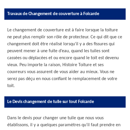
Travaux de Changement de couverture à Folcarde
Le changement de couverture est à faire lorsque la toiture
ne peut plus remplir son rôle de protecteur. Ce qui dit que ce
changement doit être réalisé lorsqu’il y a des fissures qui
peuvent mener à une fuite d’eau, quand les tuiles sont
cassées ou déplacées et ou encore quand le toit est devenu
vieux. Peu importe la raison, Histoire Toiture et ses
couvreurs vous assurent de vous aider au mieux. Vous ne
serez pas déçu en nous confiant le remplacement de votre
toit.
Le Devis changement de tuile sur tout Folcarde
Dans le devis pour changer une tuile que nous vous
établissons, il y a quelques paramètres qu’il faut prendre en