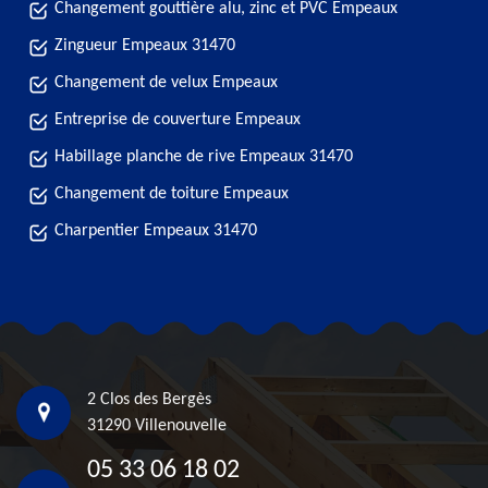
Changement gouttière alu, zinc et PVC Empeaux
Zingueur Empeaux 31470
Changement de velux Empeaux
Entreprise de couverture Empeaux
Habillage planche de rive Empeaux 31470
Changement de toiture Empeaux
Charpentier Empeaux 31470
2 Clos des Bergès
31290 Villenouvelle
05 33 06 18 02