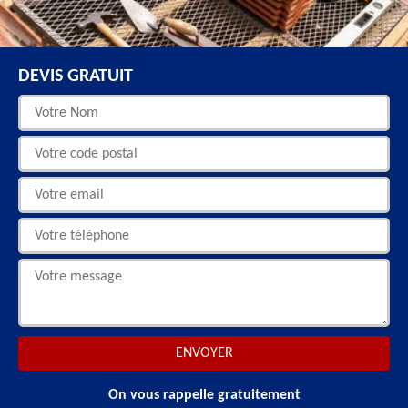
DEVIS GRATUIT
On vous rappelle gratuitement