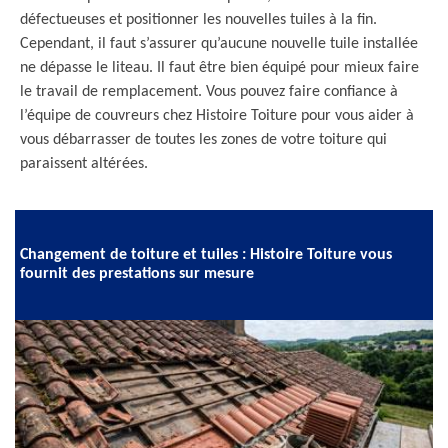
défectueuses et positionner les nouvelles tuiles à la fin.
Cependant, il faut s’assurer qu’aucune nouvelle tuile installée
ne dépasse le liteau. Il faut être bien équipé pour mieux faire
le travail de remplacement. Vous pouvez faire confiance à
l’équipe de couvreurs chez Histoire Toiture pour vous aider à
vous débarrasser de toutes les zones de votre toiture qui
paraissent altérées.
Changement de toiture et tuiles : Histoire Toiture vous
fournit des prestations sur mesure