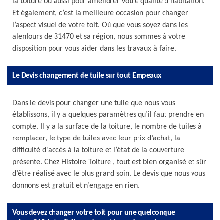
la toiture ou aussi pour améliorer votre qualité d’habitation.
Et également, c’est la meilleure occasion pour changer
l’aspect visuel de votre toit. Où que vous soyez dans les
alentours de 31470 et sa région, nous sommes à votre
disposition pour vous aider dans les travaux à faire.
Le Devis changement de tuile sur tout Empeaux
Dans le devis pour changer une tuile que nous vous
établissons, il y a quelques paramètres qu’il faut prendre en
compte. Il y a la surface de la toiture, le nombre de tuiles à
remplacer, le type de tuiles avec leur prix d’achat, la
difficulté d'accès à la toiture et l’état de la couverture
présente. Chez Histoire Toiture , tout est bien organisé et sûr
d’être réalisé avec le plus grand soin. Le devis que nous vous
donnons est gratuit et n’engage en rien.
Vous devez changer votre toit pour une quelconque