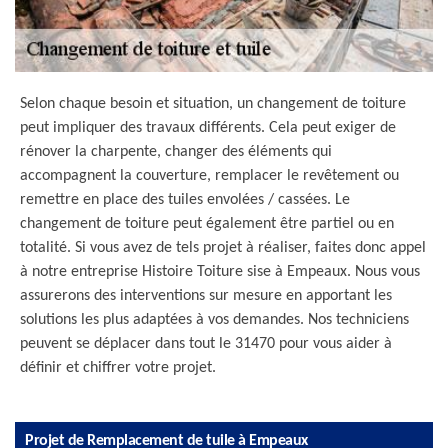
Selon chaque besoin et situation, un changement de toiture
peut impliquer des travaux différents. Cela peut exiger de
rénover la charpente, changer des éléments qui
accompagnent la couverture, remplacer le revêtement ou
remettre en place des tuiles envolées / cassées. Le
changement de toiture peut également être partiel ou en
totalité. Si vous avez de tels projet à réaliser, faites donc appel
à notre entreprise Histoire Toiture sise à Empeaux. Nous vous
assurerons des interventions sur mesure en apportant les
solutions les plus adaptées à vos demandes. Nos techniciens
peuvent se déplacer dans tout le 31470 pour vous aider à
définir et chiffrer votre projet.
Projet de Remplacement de tuile à Empeaux