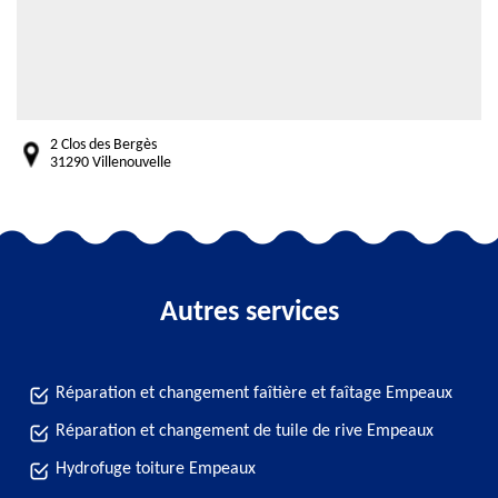
2 Clos des Bergès
31290 Villenouvelle
Autres services
Réparation et changement faîtière et faîtage Empeaux
Réparation et changement de tuile de rive Empeaux
Hydrofuge toiture Empeaux