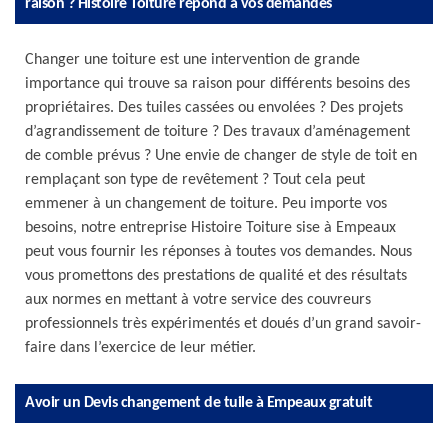
raison ? Histoire Toiture répond à vos demandes
Changer une toiture est une intervention de grande
importance qui trouve sa raison pour différents besoins des
propriétaires. Des tuiles cassées ou envolées ? Des projets
d’agrandissement de toiture ? Des travaux d’aménagement
de comble prévus ? Une envie de changer de style de toit en
remplaçant son type de revêtement ? Tout cela peut
emmener à un changement de toiture. Peu importe vos
besoins, notre entreprise Histoire Toiture sise à Empeaux
peut vous fournir les réponses à toutes vos demandes. Nous
vous promettons des prestations de qualité et des résultats
aux normes en mettant à votre service des couvreurs
professionnels très expérimentés et doués d’un grand savoir-
faire dans l’exercice de leur métier.
Avoir un Devis changement de tuile à Empeaux gratuit