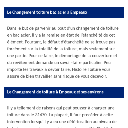
Le Changement toiture bac acier à Empeaux
Dans le but de parvenir au bout d’un changement de toiture
en bac acier, il y a la remise en état de l’étanchéité de cet
élément. Pourtant, le défaut d’étanchéité ne se trouve pas
forcément sur la totalité de la toiture, mais seulement sur
une partie. Pour ce faire, le démontage de la couverture et
du revêtement demande un savoir-faire particulier. Peu
importe les travaux à devoir faire, Histoire Toiture vous
assure de bien travailler sans risque de vous décevoir.
Le Changement de toiture à Empeaux et ses environs
Il y a tellement de raisons qui peut pousser à changer une
toiture dans le 31470. La plupart, il faut procéder à cette
intervention lorsqu’il y a eu une détérioration au niveau de