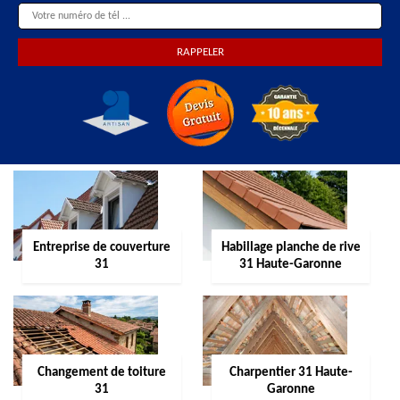
Entreprise de couverture
Habillage planche de rive
31
31 Haute-Garonne
Changement de toiture
Charpentier 31 Haute-
31
Garonne