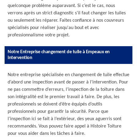
quelconque problème auparavant. Si c’est le cas, nous
verrons après un strict diagnostic s’il faut changer les tuiles
ou seulement les réparer. Faites confiance à nos couvreurs
spécialisés pour réaliser jusqu'au bout et avec
professionnalisme votre projet.
Notre Entreprise changement de tuile à Empeaux en
intervention
Notre entreprise spécialisée en changement de tuile effectue
d’abord une inspection avant de passer à l’intervention. Pour
ne pas commettre d’erreurs, l’inspection de la toiture dans
son intégralité est le premier travail à faire. De plus, les
professionnels se doivent d’être équipés d’outils
professionnels pour garantir la sécurité. Parce que
l’inspection ici se fait à l’extérieur, des yeux aguerris sont
recommandés. Vous pouvez faire appel à Histoire Toiture
pour vous aider dans les tâches à faire.