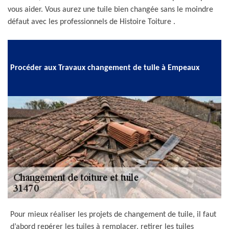
vous aider. Vous aurez une tuile bien changée sans le moindre
défaut avec les professionnels de Histoire Toiture .
Procéder aux Travaux changement de tuile à Empeaux
Pour mieux réaliser les projets de changement de tuile, il faut
d’abord repérer les tuiles à remplacer, retirer les tuiles