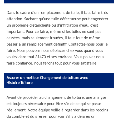
Dans le cadre d’un remplacement de tuile, il faut faire très
attention. Sachant qu’une tuile défectueuse peut engendrer
un problème d’étanchéité ou d’infiltration d’eau, c’est
important. Pour ce faire, même si les tuiles ne sont pas
cassées, mais seulement trouées, il faut tout de même
passer à un remplacement définitif. Contactez-nous pour le
faire. Nous pouvons nous déplacer chez vous quand vous
voulez dans tout 31470 et ses environs. Vous pouvez nous
faire confiance, nous ferons tout pour vous satisfaire.
Assurer un meilleur Changement de toiture avec
Histoire Toiture
Avant de procéder au changement de toiture, une analyse
est toujours nécessaire pour être sûr de ce qui se passe
réellement. Notre équipe veille à regarder dans les recoins
du comble et du grenier pour voir s’il y a déjà eu un