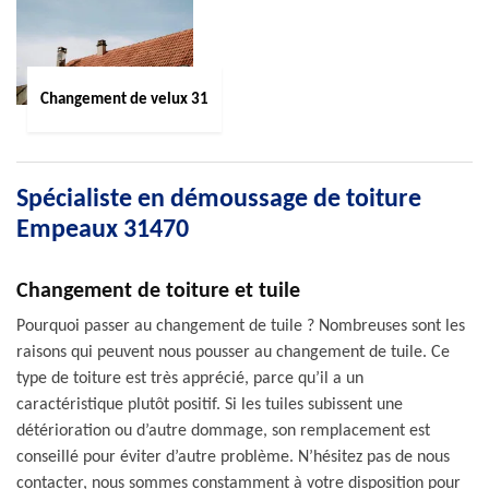
Changement de velux 31
Spécialiste en démoussage de toiture
Empeaux 31470
Changement de toiture et tuile
Pourquoi passer au changement de tuile ? Nombreuses sont les
raisons qui peuvent nous pousser au changement de tuile. Ce
type de toiture est très apprécié, parce qu’il a un
caractéristique plutôt positif. Si les tuiles subissent une
détérioration ou d’autre dommage, son remplacement est
conseillé pour éviter d’autre problème. N’hésitez pas de nous
contacter, nous sommes constamment à votre disposition pour