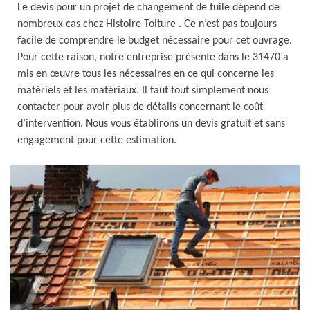
Le devis pour un projet de changement de tuile dépend de
nombreux cas chez Histoire Toiture . Ce n’est pas toujours
facile de comprendre le budget nécessaire pour cet ouvrage.
Pour cette raison, notre entreprise présente dans le 31470 a
mis en œuvre tous les nécessaires en ce qui concerne les
matériels et les matériaux. Il faut tout simplement nous
contacter pour avoir plus de détails concernant le coût
d’intervention. Nous vous établirons un devis gratuit et sans
engagement pour cette estimation.