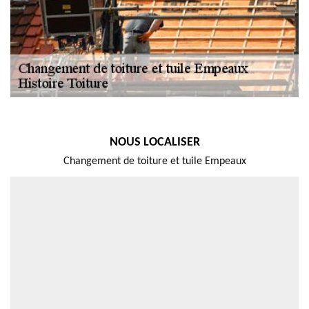
NOUS LOCALISER
Changement de toiture et tuile Empeaux