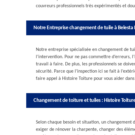
couvreurs professionnels très expérimentés et doué
Notre Entreprise changement de tuile à Belesta 
Notre entreprise spécialisée en changement de tui
l’intervention. Pour ne pas commettre d’erreurs, l’
travail à faire. De plus, les professionnels se doive
sécurité. Parce que l’inspection ici se fait à l’ex
faire appel à Histoire Toiture pour vous aider dans 
Changement de toiture et tuiles : Histoire Toitu
Selon chaque besoin et situation, un changement de
exiger de rénover la charpente, changer des élém