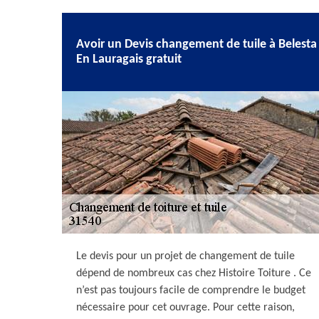
Avoir un Devis changement de tuile à Belesta
En Lauragais gratuit
Le devis pour un projet de changement de tuile
dépend de nombreux cas chez Histoire Toiture . Ce
n’est pas toujours facile de comprendre le budget
nécessaire pour cet ouvrage. Pour cette raison,