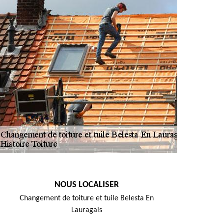
NOUS LOCALISER
Changement de toiture et tuile Belesta En
Lauragais