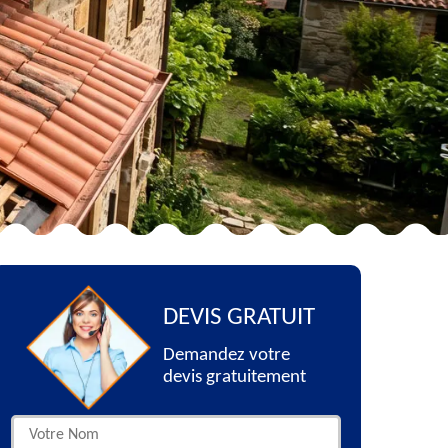
DEVIS GRATUIT
Demandez votre
devis gratuitement