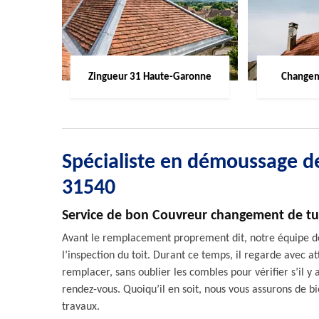
Zingueur 31 Haute-Garonne
Changem
Spécialiste en démoussage de
31540
Service de bon Couvreur changement de tui
Avant le remplacement proprement dit, notre équipe d
l’inspection du toit. Durant ce temps, il regarde avec att
remplacer, sans oublier les combles pour vérifier s’il y 
rendez-vous. Quoiqu’il en soit, nous vous assurons de bien
travaux.