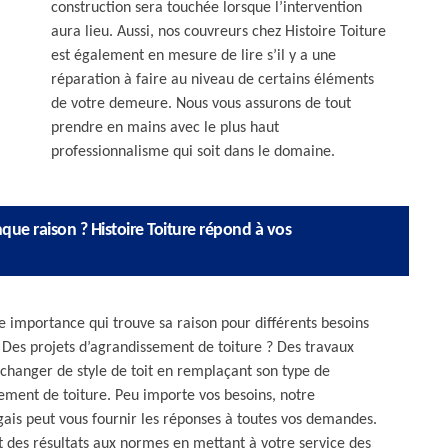
construction sera touchée lorsque l’intervention
aura lieu. Aussi, nos couvreurs chez Histoire Toiture
est également en mesure de lire s’il y a une
réparation à faire au niveau de certains éléments
de votre demeure. Nous vous assurons de tout
prendre en mains avec le plus haut
professionnalisme qui soit dans le domaine.
ue raison ? Histoire Toiture répond à vos
e importance qui trouve sa raison pour différents besoins
? Des projets d’agrandissement de toiture ? Des travaux
hanger de style de toit en remplaçant son type de
ent de toiture. Peu importe vos besoins, notre
agais peut vous fournir les réponses à toutes vos demandes.
t des résultats aux normes en mettant à votre service des