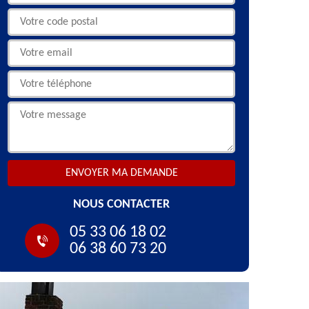
NOUS CONTACTER
05 33 06 18 02
06 38 60 73 20