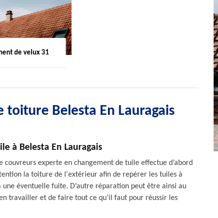
ent de velux 31
 toiture Belesta En Lauragais
le à Belesta En Lauragais
e couvreurs experte en changement de tuile effectue d’abord
ention la toiture de l'extérieur afin de repérer les tuiles à
a une éventuelle fuite. D’autre réparation peut être ainsi au
 travailler et de faire tout ce qu’il faut pour réussir les