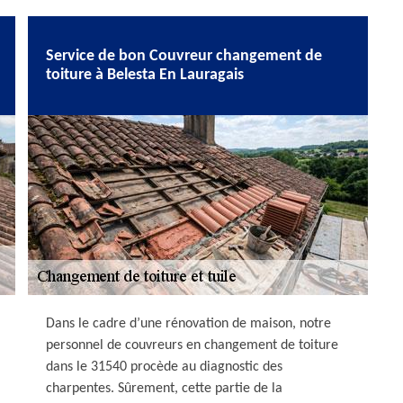
Service de bon Couvreur changement de
toiture à Belesta En Lauragais
Dans le cadre d’une rénovation de maison, notre
personnel de couvreurs en changement de toiture
dans le 31540 procède au diagnostic des
charpentes. Sûrement, cette partie de la