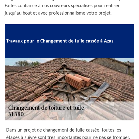
Faites confiance à nos couvreurs spécialisés pour réaliser
jusqu'au bout et avec professionnalisme votre projet.
Travaux pour le Changement de tuile cassée à Azas
Dans un projet de changement de tuile cassée, toutes les
étapes à suivre sont très importantes pour ne pas se tromper.