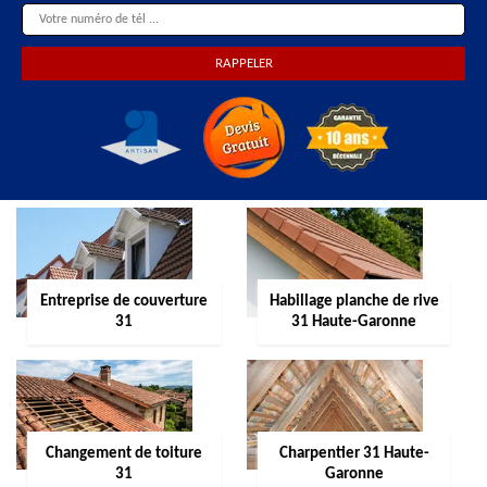
Entreprise de couverture
Habillage planche de rive
31
31 Haute-Garonne
Changement de toiture
Charpentier 31 Haute-
31
Garonne