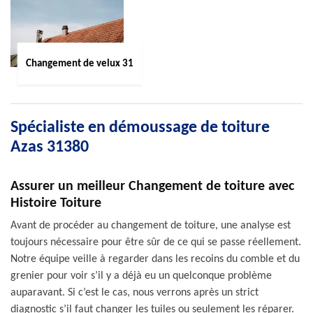
Changement de velux 31
Spécialiste en démoussage de toiture
Azas 31380
Assurer un meilleur Changement de toiture avec
Histoire Toiture
Avant de procéder au changement de toiture, une analyse est
toujours nécessaire pour être sûr de ce qui se passe réellement.
Notre équipe veille à regarder dans les recoins du comble et du
grenier pour voir s’il y a déjà eu un quelconque problème
auparavant. Si c’est le cas, nous verrons après un strict
diagnostic s’il faut changer les tuiles ou seulement les réparer.