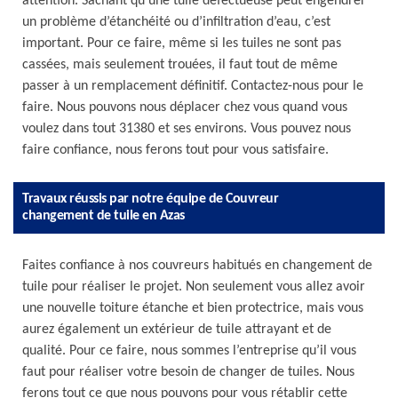
attention. Sachant qu’une tuile défectueuse peut engendrer
un problème d’étanchéité ou d’infiltration d’eau, c’est
important. Pour ce faire, même si les tuiles ne sont pas
cassées, mais seulement trouées, il faut tout de même
passer à un remplacement définitif. Contactez-nous pour le
faire. Nous pouvons nous déplacer chez vous quand vous
voulez dans tout 31380 et ses environs. Vous pouvez nous
faire confiance, nous ferons tout pour vous satisfaire.
Travaux réussis par notre équipe de Couvreur
changement de tuile en Azas
Faites confiance à nos couvreurs habitués en changement de
tuile pour réaliser le projet. Non seulement vous allez avoir
une nouvelle toiture étanche et bien protectrice, mais vous
aurez également un extérieur de tuile attrayant et de
qualité. Pour ce faire, nous sommes l’entreprise qu’il vous
faut pour réaliser votre besoin de changer de tuiles. Nous
ferons tout ce que nous pouvons pour vous rétablir cette