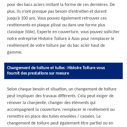
pour des bacs aciers imitant la forme de ces dernières. De
plus, ils n’ont presque pas besoin d’entretien et durent
jusqu’à 100 ans. Vous pouvez également retrouver ces
revêtements en plaque plissé ou dans une forme plus
classique (tôle). Experte en couverture, vous pouvez solliciter
notre entreprise Histoire Toiture à Azas pour remplacer le
revêtement de votre toiture par du bac acier haut de
gamme.
Changement de toiture et tuiles : Histoire Toiture vous
fournit des prestations sur mesure
Selon chaque besoin et situation, un changement de toiture
peut impliquer des travaux différents. Cela peut exiger de
rénover la charpente, changer des éléments qui
accompagnent la couverture, remplacer le revêtement ou
remettre en place des tuiles envolées / cassées. Le
changement de toiture peut également être partiel ou en