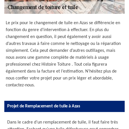
Le prix pour le changement de tuile en Azas se différencie en
fonction du genre d’intervention à effectuer. En plus du
changement en question, il peut également y avoir aussi
d’autres travaux à faire comme le nettoyage ou la réparation
simplement. Cela peut demander d’autres outillages, mais
nous avons une gamme complète de matériels à usage
professionnel chez Histoire Toiture . Tout cela figurera
également dans la facture et l’estimation. N’hésitez plus de
nous confier votre projet pour un prix léger et abordable,
contactez-nous.
Projet de Remplacement de tuile à Azas
Dans le cadre d’un remplacement de tuile, il faut faire très