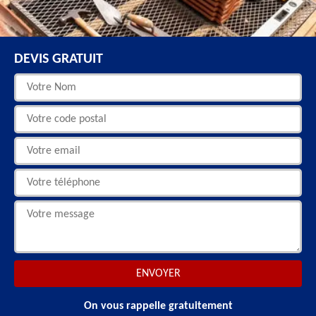
DEVIS GRATUIT
On vous rappelle gratuitement