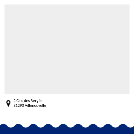
2 Clos des Bergès
31290 Villenouvelle