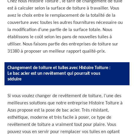
Chez nous Histoire Toiture , le tarif de changement de tuile
est à calculer selon la surface de toiture à travailler. Vous
avez le choix entre le remplacement de la totalité de la
couverture avec toutes les autres fournitures nécessaire ou
la modification d’une partie de la surface totale. Nous
établissons le coût selon les pans de nouvelles tuiles à
utiliser. Nous faisons partie des entreprises de toiture sur
31380 à proposer un meilleur rapport qualité-prix.
Changement de toiture et tuiles avec Histoire Toiture :
Le bac acier est un revêtement qui pourrait vous
séduire
Si vous voulez changer de revêtement de toiture, l’une des
meilleures solutions que notre entreprise Histoire Toiture à
Azas propose est la pose de bac acier. Très résistant,
esthétique, moderne et très facile à poser, ce type de
revêtement de toiture a vraiment tout pour plaire. Vous
pouvez vous en servir pour remplacer vos tuiles en optant