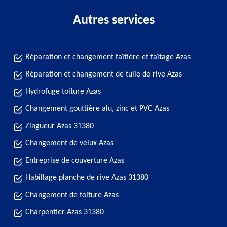
Autres services
Réparation et changement faîtière et faîtage Azas
Réparation et changement de tuile de rive Azas
Hydrofuge toiture Azas
Changement gouttière alu, zinc et PVC Azas
Zingueur Azas 31380
Changement de velux Azas
Entreprise de couverture Azas
Habillage planche de rive Azas 31380
Changement de toiture Azas
Charpentier Azas 31380