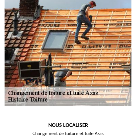
NOUS LOCALISER
Changement de toiture et tuile Azas