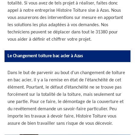
totalité. Si vous avez de tels projet à réaliser, faites donc
appel à notre entreprise Histoire Toiture sise à Azas. Nous
vous assurerons des interventions sur mesure en apportant
les solutions les plus adaptées à vos demandes. Nos
techniciens peuvent se déplacer dans tout le 31380 pour
vous aider à définir et chiffrer votre projet.
Le Changement toiture bac acier à Azas
Dans le but de parvenir au bout d’un changement de toiture
en bac acier, il y a la remise en état de l’étanchéité de cet
élément. Pourtant, le défaut d’étanchéité ne se trouve pas
forcément sur la totalité de la toiture, mais seulement sur
une partie. Pour ce faire, le démontage de la couverture et
du revêtement demande un savoir-faire particulier. Peu
importe les travaux à devoir faire, Histoire Toiture vous
assure de bien travailler sans risque de vous décevoir.