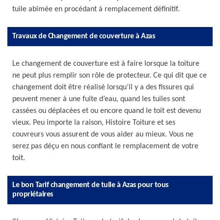
tuile abîmée en procédant à remplacement définitif.
Travaux de Changement de couverture à Azas
Le changement de couverture est à faire lorsque la toiture
ne peut plus remplir son rôle de protecteur. Ce qui dit que ce
changement doit être réalisé lorsqu’il y a des fissures qui
peuvent mener à une fuite d’eau, quand les tuiles sont
cassées ou déplacées et ou encore quand le toit est devenu
vieux. Peu importe la raison, Histoire Toiture et ses
couvreurs vous assurent de vous aider au mieux. Vous ne
serez pas déçu en nous confiant le remplacement de votre
toit.
Le bon Tarif changement de tuile à Azas pour tous
propriétaires