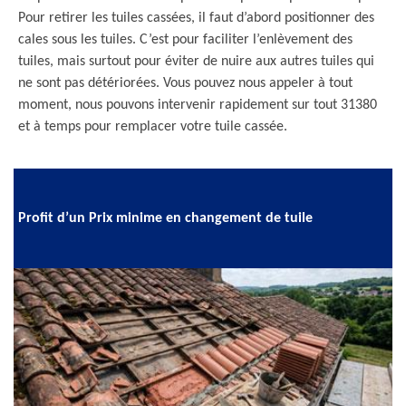
Pour retirer les tuiles cassées, il faut d’abord positionner des
cales sous les tuiles. C’est pour faciliter l’enlèvement des
tuiles, mais surtout pour éviter de nuire aux autres tuiles qui
ne sont pas détériorées. Vous pouvez nous appeler à tout
moment, nous pouvons intervenir rapidement sur tout 31380
et à temps pour remplacer votre tuile cassée.
Profit d’un Prix minime en changement de tuile