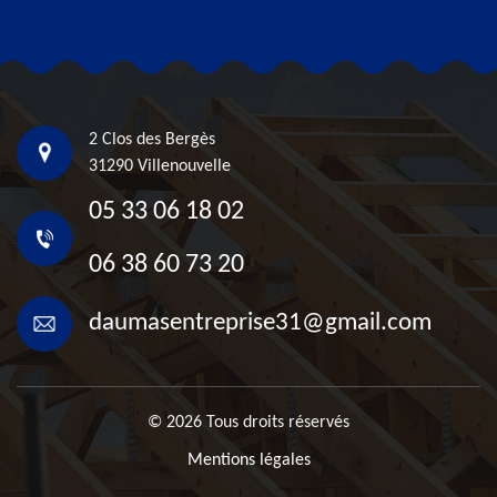
2 Clos des Bergès
31290 Villenouvelle
05 33 06 18 02
06 38 60 73 20
daumasentreprise31@gmail.com
© 2026 Tous droits réservés
Mentions légales