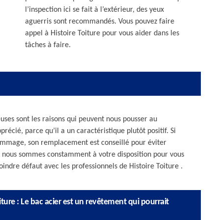
l’inspection ici se fait à l’extérieur, des yeux
aguerris sont recommandés. Vous pouvez faire
appel à Histoire Toiture pour vous aider dans les
tâches à faire.
ses sont les raisons qui peuvent nous pousser au
récié, parce qu’il a un caractéristique plutôt positif. Si
 dommage, son remplacement est conseillé pour éviter
r, nous sommes constamment à votre disposition pour vous
indre défaut avec les professionnels de Histoire Toiture .
ture : Le bac acier est un revêtement qui pourrait