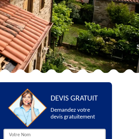
DEVIS GRATUIT
Demandez votre
devis gratuitement