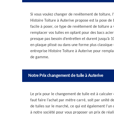
Si vous voulez changer de revêtement de toiture, l
Histoire Toiture à Auterive propose est la pose de 
facile à poser, ce type de revêtement de toiture a
remplacer vos tuiles en optant pour des bacs aciers
presque pas besoin d’entretien et durent jusqu’à 
en plaque plissé ou dans une forme plus classique (
entreprise Histoire Toiture à Auterive pour rempla
de gamme.
Notre Prix changement de tuile à Auterive
Le prix pour le changement de tuile est à calculer e
faut faire l’achat par mètre carré, soit par unité de
de tuiles sur le marché, ce qui est également l’un 
à notre société pour vous proposer un prix de réa