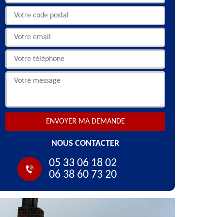
NOUS CONTACTER
05 33 06 18 02
06 38 60 73 20