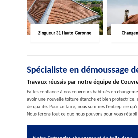
Zingueur 31 Haute-Garonne
Changem
Spécialiste en démoussage de
Travaux réussis par notre équipe de Couvr
Faites confiance à nos couvreurs habitués en changement
avoir une nouvelle toiture étanche et bien protectrice,
de qualité. Pour ce faire, nous sommes l’entreprise qu’i
Nous ferons tout ce que nous pouvons pour vous rétabli