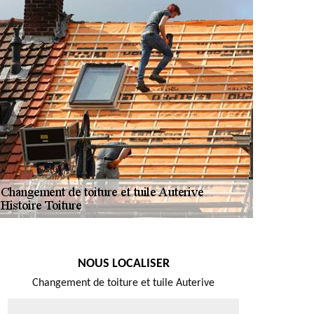
NOUS LOCALISER
Changement de toiture et tuile Auterive