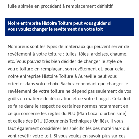
tuile abîmée en procédant à remplacement définitif.
Notre entreprise Histoire Toiture peut vous guider si
vous voulez changer le revêtement de votre toit
Nombreux sont les types de matériaux qui peuvent servir de
revêtement à votre toiture : tuiles, tôles, ardoises, chaume,
etc. Vous pouvez très bien décider de changer le style de
votre toiture en remplaçant son revêtement et, pour cela,
notre entreprise Histoire Toiture à Aureville peut vous
orienter dans votre choix. Sachez cependant que changer le
revêtement de votre toiture ne dépend pas seulement de vos
goûts en matière de décoration et de votre budget. Cela doit
se faire dans le respect de certaines normes notamment en
ce qui concerne les règles du PLU (Plan Local d’urbanisme)
et celles des DTU (Documents Techniques Unifiés). Il vous
faut également considérer les spécificités des matériaux qui
vont revêtir votre toit. Si vous voulez en savoir plus sur ces