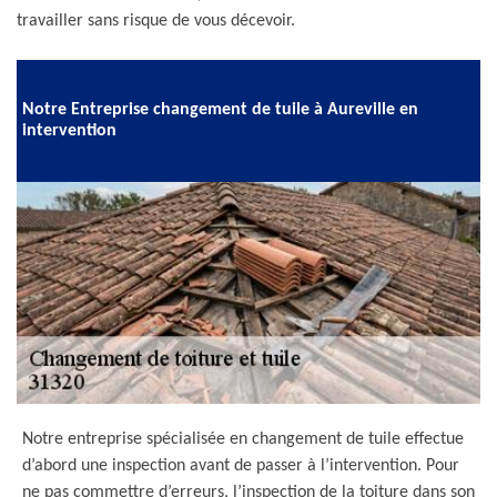
travailler sans risque de vous décevoir.
Notre Entreprise changement de tuile à Aureville en
intervention
Notre entreprise spécialisée en changement de tuile effectue
d’abord une inspection avant de passer à l’intervention. Pour
ne pas commettre d’erreurs, l’inspection de la toiture dans son