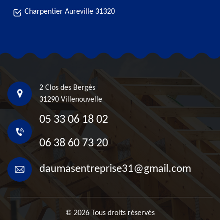
Charpentier Aureville 31320
2 Clos des Bergès
31290 Villenouvelle
05 33 06 18 02
06 38 60 73 20
daumasentreprise31@gmail.com
© 2026 Tous droits réservés