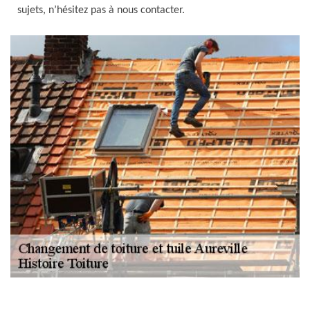
sujets, n’hésitez pas à nous contacter.