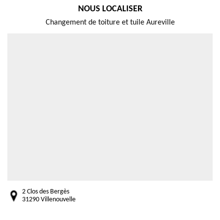
NOUS LOCALISER
Changement de toiture et tuile Aureville
2 Clos des Bergès
31290 Villenouvelle