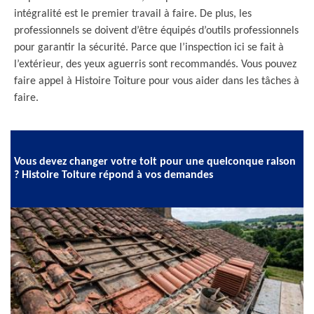
intégralité est le premier travail à faire. De plus, les
professionnels se doivent d’être équipés d’outils professionnels
pour garantir la sécurité. Parce que l’inspection ici se fait à
l’extérieur, des yeux aguerris sont recommandés. Vous pouvez
faire appel à Histoire Toiture pour vous aider dans les tâches à
faire.
Vous devez changer votre toit pour une quelconque raison
? Histoire Toiture répond à vos demandes