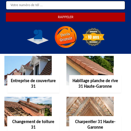
Entreprise de couverture
Habillage planche de rive
31
31 Haute-Garonne
Changement de toiture
Charpentier 31 Haute-
31
Garonne