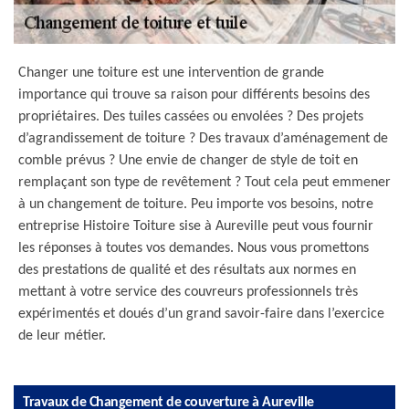
Changer une toiture est une intervention de grande
importance qui trouve sa raison pour différents besoins des
propriétaires. Des tuiles cassées ou envolées ? Des projets
d’agrandissement de toiture ? Des travaux d’aménagement de
comble prévus ? Une envie de changer de style de toit en
remplaçant son type de revêtement ? Tout cela peut emmener
à un changement de toiture. Peu importe vos besoins, notre
entreprise Histoire Toiture sise à Aureville peut vous fournir
les réponses à toutes vos demandes. Nous vous promettons
des prestations de qualité et des résultats aux normes en
mettant à votre service des couvreurs professionnels très
expérimentés et doués d’un grand savoir-faire dans l’exercice
de leur métier.
Travaux de Changement de couverture à Aureville