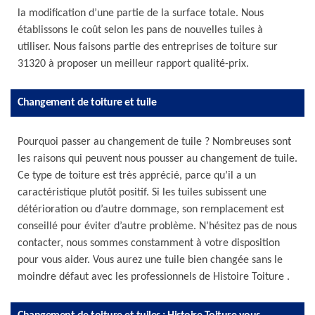
la modification d’une partie de la surface totale. Nous
établissons le coût selon les pans de nouvelles tuiles à
utiliser. Nous faisons partie des entreprises de toiture sur
31320 à proposer un meilleur rapport qualité-prix.
Changement de toiture et tuile
Pourquoi passer au changement de tuile ? Nombreuses sont
les raisons qui peuvent nous pousser au changement de tuile.
Ce type de toiture est très apprécié, parce qu’il a un
caractéristique plutôt positif. Si les tuiles subissent une
détérioration ou d’autre dommage, son remplacement est
conseillé pour éviter d’autre problème. N’hésitez pas de nous
contacter, nous sommes constamment à votre disposition
pour vous aider. Vous aurez une tuile bien changée sans le
moindre défaut avec les professionnels de Histoire Toiture .