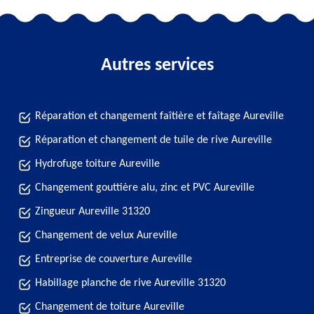
Autres services
Réparation et changement faîtière et faîtage Aureville
Réparation et changement de tuile de rive Aureville
Hydrofuge toiture Aureville
Changement gouttière alu, zinc et PVC Aureville
Zingueur Aureville 31320
Changement de velux Aureville
Entreprise de couverture Aureville
Habillage planche de rive Aureville 31320
Changement de toiture Aureville