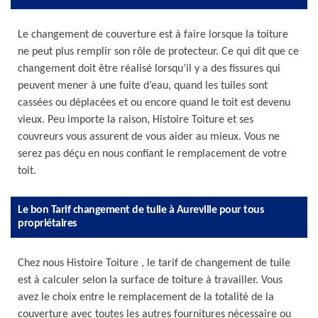
Le changement de couverture est à faire lorsque la toiture
ne peut plus remplir son rôle de protecteur. Ce qui dit que ce
changement doit être réalisé lorsqu’il y a des fissures qui
peuvent mener à une fuite d’eau, quand les tuiles sont
cassées ou déplacées et ou encore quand le toit est devenu
vieux. Peu importe la raison, Histoire Toiture et ses
couvreurs vous assurent de vous aider au mieux. Vous ne
serez pas déçu en nous confiant le remplacement de votre
toit.
Le bon Tarif changement de tuile à Aureville pour tous
propriétaires
Chez nous Histoire Toiture , le tarif de changement de tuile
est à calculer selon la surface de toiture à travailler. Vous
avez le choix entre le remplacement de la totalité de la
couverture avec toutes les autres fournitures nécessaire ou