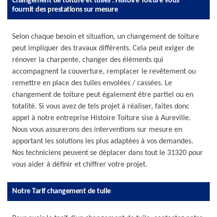
Changement de toiture et tuiles : Histoire Toiture vous
fournit des prestations sur mesure
Selon chaque besoin et situation, un changement de toiture
peut impliquer des travaux différents. Cela peut exiger de
rénover la charpente, changer des éléments qui
accompagnent la couverture, remplacer le revêtement ou
remettre en place des tuiles envolées / cassées. Le
changement de toiture peut également être partiel ou en
totalité. Si vous avez de tels projet à réaliser, faites donc
appel à notre entreprise Histoire Toiture sise à Aureville.
Nous vous assurerons des interventions sur mesure en
apportant les solutions les plus adaptées à vos demandes.
Nos techniciens peuvent se déplacer dans tout le 31320 pour
vous aider à définir et chiffrer votre projet.
Notre Tarif changement de tuile