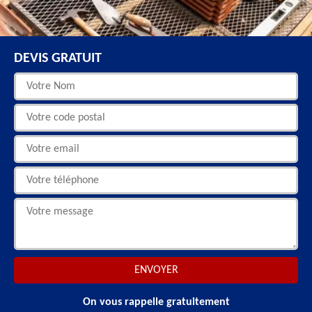
DEVIS GRATUIT
On vous rappelle gratuitement