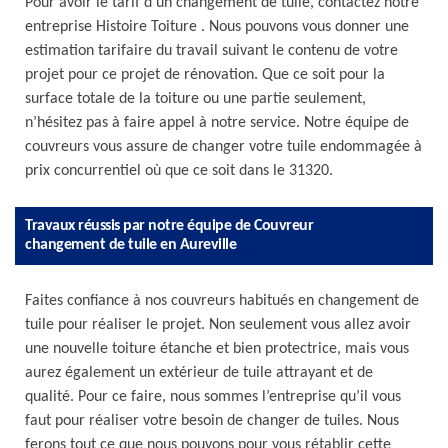
Pour avoir le tarif d’un changement de tuile, contactez notre
entreprise Histoire Toiture . Nous pouvons vous donner une
estimation tarifaire du travail suivant le contenu de votre
projet pour ce projet de rénovation. Que ce soit pour la
surface totale de la toiture ou une partie seulement,
n’hésitez pas à faire appel à notre service. Notre équipe de
couvreurs vous assure de changer votre tuile endommagée à
prix concurrentiel où que ce soit dans le 31320.
Travaux réussis par notre équipe de Couvreur
changement de tuile en Aureville
Faites confiance à nos couvreurs habitués en changement de
tuile pour réaliser le projet. Non seulement vous allez avoir
une nouvelle toiture étanche et bien protectrice, mais vous
aurez également un extérieur de tuile attrayant et de
qualité. Pour ce faire, nous sommes l’entreprise qu’il vous
faut pour réaliser votre besoin de changer de tuiles. Nous
ferons tout ce que nous pouvons pour vous rétablir cette