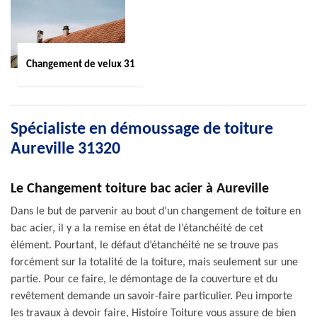
Changement de velux 31
Spécialiste en démoussage de toiture
Aureville 31320
Le Changement toiture bac acier à Aureville
Dans le but de parvenir au bout d’un changement de toiture en
bac acier, il y a la remise en état de l’étanchéité de cet
élément. Pourtant, le défaut d’étanchéité ne se trouve pas
forcément sur la totalité de la toiture, mais seulement sur une
partie. Pour ce faire, le démontage de la couverture et du
revêtement demande un savoir-faire particulier. Peu importe
les travaux à devoir faire, Histoire Toiture vous assure de bien