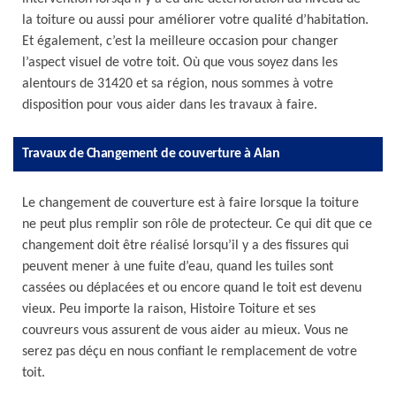
la toiture ou aussi pour améliorer votre qualité d’habitation.
Et également, c’est la meilleure occasion pour changer
l’aspect visuel de votre toit. Où que vous soyez dans les
alentours de 31420 et sa région, nous sommes à votre
disposition pour vous aider dans les travaux à faire.
Travaux de Changement de couverture à Alan
Le changement de couverture est à faire lorsque la toiture
ne peut plus remplir son rôle de protecteur. Ce qui dit que ce
changement doit être réalisé lorsqu’il y a des fissures qui
peuvent mener à une fuite d’eau, quand les tuiles sont
cassées ou déplacées et ou encore quand le toit est devenu
vieux. Peu importe la raison, Histoire Toiture et ses
couvreurs vous assurent de vous aider au mieux. Vous ne
serez pas déçu en nous confiant le remplacement de votre
toit.