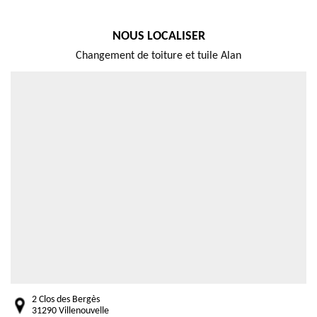
NOUS LOCALISER
Changement de toiture et tuile Alan
2 Clos des Bergès
31290 Villenouvelle