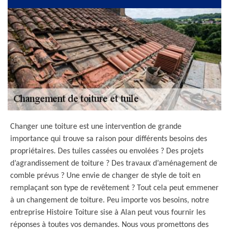
Changer une toiture est une intervention de grande
importance qui trouve sa raison pour différents besoins des
propriétaires. Des tuiles cassées ou envolées ? Des projets
d’agrandissement de toiture ? Des travaux d’aménagement de
comble prévus ? Une envie de changer de style de toit en
remplaçant son type de revêtement ? Tout cela peut emmener
à un changement de toiture. Peu importe vos besoins, notre
entreprise Histoire Toiture sise à Alan peut vous fournir les
réponses à toutes vos demandes. Nous vous promettons des