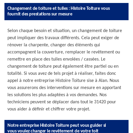
Changement de toiture et tuiles : Histoire Toiture vous
fournit des prestations sur mesure
Selon chaque besoin et situation, un changement de toiture
peut impliquer des travaux différents. Cela peut exiger de
rénover la charpente, changer des éléments qui
accompagnent la couverture, remplacer le revêtement ou
remettre en place des tuiles envolées / cassées. Le
changement de toiture peut également être partiel ou en
totalité. Si vous avez de tels projet à réaliser, faites donc
appel à notre entreprise Histoire Toiture sise à Alan. Nous
vous assurerons des interventions sur mesure en apportant
les solutions les plus adaptées à vos demandes. Nos
techniciens peuvent se déplacer dans tout le 31420 pour
vous aider à définir et chiffrer votre projet.
Notre entreprise Histoire Toiture peut vous guider si
vous voulez changer le revêtement de votre toit