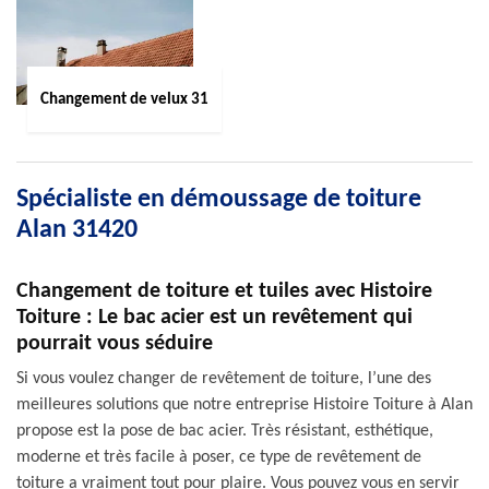
Changement de velux 31
Spécialiste en démoussage de toiture
Alan 31420
Changement de toiture et tuiles avec Histoire
Toiture : Le bac acier est un revêtement qui
pourrait vous séduire
Si vous voulez changer de revêtement de toiture, l’une des
meilleures solutions que notre entreprise Histoire Toiture à Alan
propose est la pose de bac acier. Très résistant, esthétique,
moderne et très facile à poser, ce type de revêtement de
toiture a vraiment tout pour plaire. Vous pouvez vous en servir