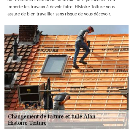
du revêtement demande un savoir-faire particulier. Peu
importe les travaux à devoir faire, Histoire Toiture vous
assure de bien travailler sans risque de vous décevoir.