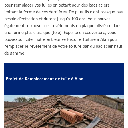
pour remplacer vos tuiles en optant pour des bacs aciers
imitant la forme de ces dernières. De plus, ils n’ont presque pas
besoin d’entretien et durent jusqu’à 100 ans. Vous pouvez
également retrouver ces revêtements en plaque plissé ou dans
une forme plus classique (tôle). Experte en couverture, vous
pouvez solliciter notre entreprise Histoire Toiture à Alan pour
remplacer le revêtement de votre toiture par du bac acier haut
de gamme.
Projet de Remplacement de tuile à Alan