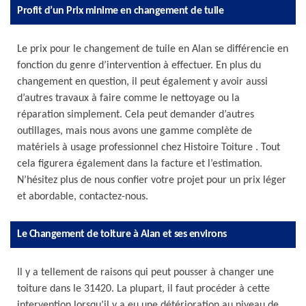
Profit d’un Prix minime en changement de tuile
Le prix pour le changement de tuile en Alan se différencie en
fonction du genre d’intervention à effectuer. En plus du
changement en question, il peut également y avoir aussi
d’autres travaux à faire comme le nettoyage ou la
réparation simplement. Cela peut demander d’autres
outillages, mais nous avons une gamme complète de
matériels à usage professionnel chez Histoire Toiture . Tout
cela figurera également dans la facture et l’estimation.
N’hésitez plus de nous confier votre projet pour un prix léger
et abordable, contactez-nous.
Le Changement de toiture à Alan et ses environs
Il y a tellement de raisons qui peut pousser à changer une
toiture dans le 31420. La plupart, il faut procéder à cette
intervention lorsqu’il y a eu une détérioration au niveau de