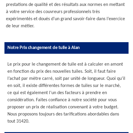
prestations de qualité et des résultats aux normes en mettant
à votre service des couvreurs professionnels très
expérimentés et doués d’un grand savoir-faire dans l’exercice
de leur métier.
Notre Prix changement de tuile à Alan
Le prix pour le changement de tuile est à calculer en amont
en fonction du prix des nouvelles tuiles. Soit, il faut faire
l’achat par mètre carré, soit par unité de longueur. Quoi qu’il
en soit, il existe différentes formes de tuiles sur le marché,
ce qui est également l’un des facteurs à prendre en
considération. Faites confiance à notre société pour vous
proposer un prix de réalisation convenant à votre budget.
Nous proposons toujours des tarifications abordables dans
tout 31420.