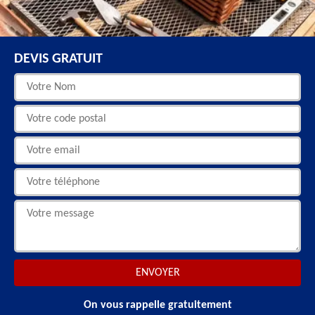
DEVIS GRATUIT
On vous rappelle gratuitement