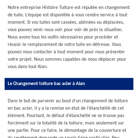
Notre entreprise Histoire Toiture est réputée en changement
de tuile. L’équipe est disponible à vous rendre service à tout
moment. Si vos tuiles sont cassées, abîmées ou déplacées,
vous pouvez venir nous voir pour voir de près la situation.
Nous avons tous les outils nécessaires pour procéder et
réussir le remplacement de votre tuile en détresse. Vous
pouvez nous contacter à tout moment pour nous présenter
votre projet. Nous sommes capables de nous déplacer pour
vous dans tout Alan.
Le Changement toiture bac acier à Alan
Dans le but de parvenir au bout d’un changement de toiture
en bac acier, il y a la remise en état de l’étanchéité de cet
élément. Pourtant, le défaut d’étanchéité ne se trouve pas
forcément sur la totalité de la toiture, mais seulement sur
une partie. Pour ce faire, le démontage de la couverture et