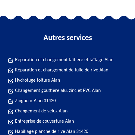
Autres services
Réparation et changement faîtière et faîtage Alan
Réparation et changement de tuile de rive Alan
Hydrofuge toiture Alan
Changement gouttière alu, zinc et PVC Alan
Zingueur Alan 31420
Changement de velux Alan
Entreprise de couverture Alan
Habillage planche de rive Alan 31420