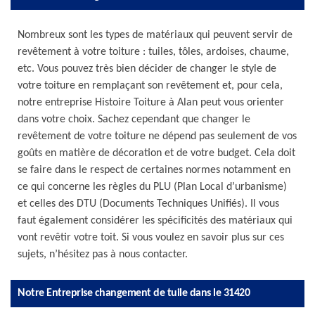
Nombreux sont les types de matériaux qui peuvent servir de
revêtement à votre toiture : tuiles, tôles, ardoises, chaume,
etc. Vous pouvez très bien décider de changer le style de
votre toiture en remplaçant son revêtement et, pour cela,
notre entreprise Histoire Toiture à Alan peut vous orienter
dans votre choix. Sachez cependant que changer le
revêtement de votre toiture ne dépend pas seulement de vos
goûts en matière de décoration et de votre budget. Cela doit
se faire dans le respect de certaines normes notamment en
ce qui concerne les règles du PLU (Plan Local d’urbanisme)
et celles des DTU (Documents Techniques Unifiés). Il vous
faut également considérer les spécificités des matériaux qui
vont revêtir votre toit. Si vous voulez en savoir plus sur ces
sujets, n’hésitez pas à nous contacter.
Notre Entreprise changement de tuile dans le 31420