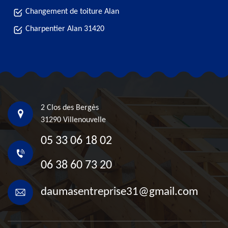
Changement de toiture Alan
Charpentier Alan 31420
2 Clos des Bergès
31290 Villenouvelle
05 33 06 18 02
06 38 60 73 20
daumasentreprise31@gmail.com