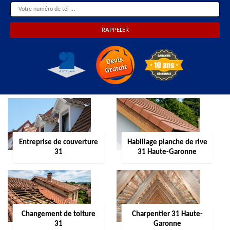
Entreprise de couverture
Habillage planche de rive
31
31 Haute-Garonne
Changement de toiture
Charpentier 31 Haute-
31
Garonne