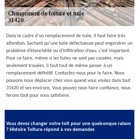
Dans le cadre d’un remplacement de tuile, il faut faire très
attention. Sachant qu’une tuile défectueuse peut engendrer un
problème d’étanchéité ou d’infiltration d’eau, c’est important.
Pour ce faire, même si les tuiles ne sont pas cassées, mais
seulement trouées, il faut tout de même passer à un
remplacement définitif. Contactez-nous pour le faire. Nous
pouvons nous déplacer chez vous quand vous voulez dans tout
31420 et ses environs. Vous pouvez nous faire confiance, nous
ferons tout pour vous satisfaire.
Vous devez changer votre toit pour une quelconque raison
? Histoire Toiture répond à vos demandes