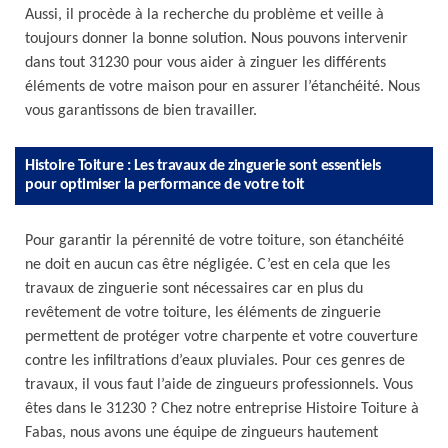
Aussi, il procède à la recherche du problème et veille à
toujours donner la bonne solution. Nous pouvons intervenir
dans tout 31230 pour vous aider à zinguer les différents
éléments de votre maison pour en assurer l’étanchéité. Nous
vous garantissons de bien travailler.
Histoire Toiture : Les travaux de zinguerie sont essentiels
pour optimiser la performance de votre toit
Pour garantir la pérennité de votre toiture, son étanchéité
ne doit en aucun cas être négligée. C’est en cela que les
travaux de zinguerie sont nécessaires car en plus du
revêtement de votre toiture, les éléments de zinguerie
permettent de protéger votre charpente et votre couverture
contre les infiltrations d’eaux pluviales. Pour ces genres de
travaux, il vous faut l’aide de zingueurs professionnels. Vous
êtes dans le 31230 ? Chez notre entreprise Histoire Toiture à
Fabas, nous avons une équipe de zingueurs hautement