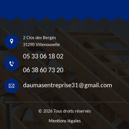
2 Clos des Bergès
31290 Villenouvelle
05 33 06 18 02
06 38 60 73 20
daumasentreprise31@gmail.com
© 2026 Tous droits réservés
Mentions légales