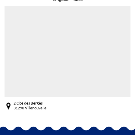
2 Clos des Bergès
31290 Villenouvelle