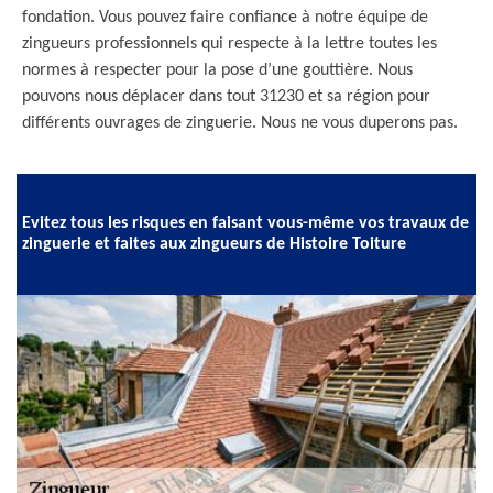
fondation. Vous pouvez faire confiance à notre équipe de
zingueurs professionnels qui respecte à la lettre toutes les
normes à respecter pour la pose d’une gouttière. Nous
pouvons nous déplacer dans tout 31230 et sa région pour
différents ouvrages de zinguerie. Nous ne vous duperons pas.
Evitez tous les risques en faisant vous-même vos travaux de
zinguerie et faites aux zingueurs de Histoire Toiture