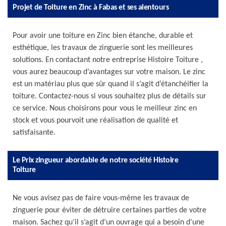
Projet de Toiture en Zinc à Fabas et ses alentours
Pour avoir une toiture en Zinc bien étanche, durable et
esthétique, les travaux de zinguerie sont les meilleures
solutions. En contactant notre entreprise Histoire Toiture ,
vous aurez beaucoup d’avantages sur votre maison. Le zinc
est un matériau plus que sûr quand il s’agit d’étanchéifier la
toiture. Contactez-nous si vous souhaitez plus de détails sur
ce service. Nous choisirons pour vous le meilleur zinc en
stock et vous pourvoit une réalisation de qualité et
satisfaisante.
Le Prix zingueur abordable de notre société Histoire
Toiture
Ne vous avisez pas de faire vous-même les travaux de
zinguerie pour éviter de détruire certaines parties de votre
maison. Sachez qu’il s’agit d’un ouvrage qui a besoin d’une