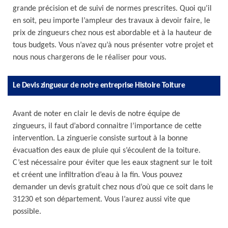
grande précision et de suivi de normes prescrites. Quoi qu’il
en soit, peu importe l’ampleur des travaux à devoir faire, le
prix de zingueurs chez nous est abordable et à la hauteur de
tous budgets. Vous n’avez qu’à nous présenter votre projet et
nous nous chargerons de le réaliser pour vous.
Le Devis zingueur de notre entreprise Histoire Toiture
Avant de noter en clair le devis de notre équipe de
zingueurs, il faut d’abord connaitre l’importance de cette
intervention. La zinguerie consiste surtout à la bonne
évacuation des eaux de pluie qui s’écoulent de la toiture.
C’est nécessaire pour éviter que les eaux stagnent sur le toit
et créent une infiltration d’eau à la fin. Vous pouvez
demander un devis gratuit chez nous d’où que ce soit dans le
31230 et son département. Vous l’aurez aussi vite que
possible.