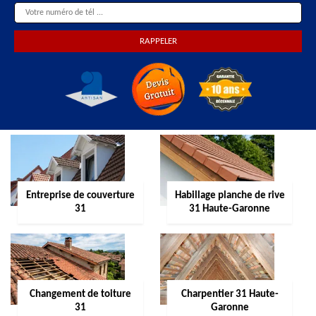
Entreprise de couverture
Habillage planche de rive
31
31 Haute-Garonne
Changement de toiture
Charpentier 31 Haute-
31
Garonne