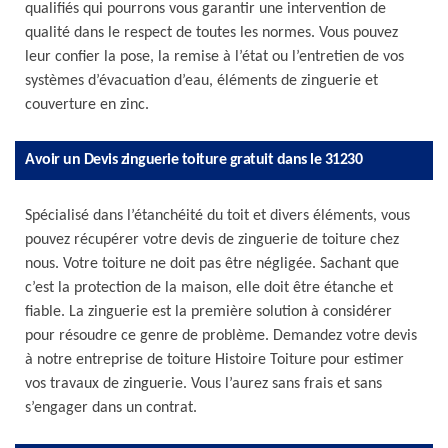
qualifiés qui pourrons vous garantir une intervention de
qualité dans le respect de toutes les normes. Vous pouvez
leur confier la pose, la remise à l’état ou l’entretien de vos
systèmes d’évacuation d’eau, éléments de zinguerie et
couverture en zinc.
Avoir un Devis zinguerie toiture gratuit dans le 31230
Spécialisé dans l’étanchéité du toit et divers éléments, vous
pouvez récupérer votre devis de zinguerie de toiture chez
nous. Votre toiture ne doit pas être négligée. Sachant que
c’est la protection de la maison, elle doit être étanche et
fiable. La zinguerie est la première solution à considérer
pour résoudre ce genre de problème. Demandez votre devis
à notre entreprise de toiture Histoire Toiture pour estimer
vos travaux de zinguerie. Vous l’aurez sans frais et sans
s’engager dans un contrat.