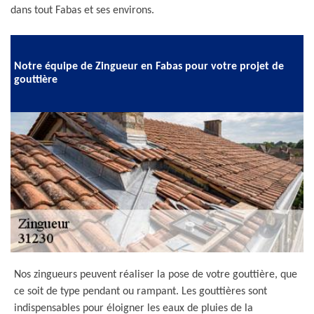
dans tout Fabas et ses environs.
Notre équipe de Zingueur en Fabas pour votre projet de
gouttière
Nos zingueurs peuvent réaliser la pose de votre gouttière, que
ce soit de type pendant ou rampant. Les gouttières sont
indispensables pour éloigner les eaux de pluies de la