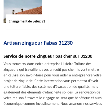
Changement de velux 31
Artisan zingueur Fabas 31230
Service de notre Zingueur pas cher sur 31230
Vous trouverez dans notre entreprise Histoire Toiture des
zingueurs qui travaillent avec un coût pas cher. Ils vont mettre
en œuvre son savoir-faire pour vous aider à entreprendre votre
projet de zinguerie. Cette intervention vous permettra d’avoir
une toiture fiable, des systèmes d’évacuation de qualité, mais
également des éléments d’étanchéité solides. La rénovation de
votre maison à travers le zingage ne sera que bénéfique et aussi
économique comme investissement. Nous assurons nos services