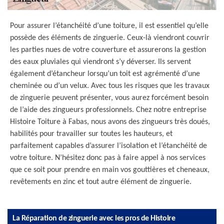
Pour assurer l’étanchéité d’une toiture, il est essentiel qu’elle
possède des éléments de zinguerie. Ceux-là viendront couvrir
les parties nues de votre couverture et assurerons la gestion
des eaux pluviales qui viendront s’y déverser. Ils servent
également d’étancheur lorsqu’un toit est agrémenté d’une
cheminée ou d’un velux. Avec tous les risques que les travaux
de zinguerie peuvent présenter, vous aurez forcément besoin
de l’aide des zingueurs professionnels. Chez notre entreprise
Histoire Toiture à Fabas, nous avons des zingueurs très doués,
habilités pour travailler sur toutes les hauteurs, et
parfaitement capables d’assurer l’isolation et l’étanchéité de
votre toiture. N’hésitez donc pas à faire appel à nos services
que ce soit pour prendre en main vos gouttières et cheneaux,
revêtements en zinc et tout autre élément de zinguerie.
La Réparation de zinguerie avec les pros de Histoire