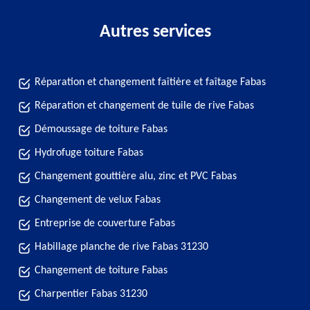
Autres services
Réparation et changement faîtière et faîtage Fabas
Réparation et changement de tuile de rive Fabas
Démoussage de toiture Fabas
Hydrofuge toiture Fabas
Changement gouttière alu, zinc et PVC Fabas
Changement de velux Fabas
Entreprise de couverture Fabas
Habillage planche de rive Fabas 31230
Changement de toiture Fabas
Charpentier Fabas 31230