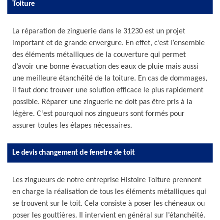
Toiture
La réparation de zinguerie dans le 31230 est un projet
important et de grande envergure. En effet, c’est l’ensemble
des éléments métalliques de la couverture qui permet
d’avoir une bonne évacuation des eaux de pluie mais aussi
une meilleure étanchéité de la toiture. En cas de dommages,
il faut donc trouver une solution efficace le plus rapidement
possible. Réparer une zinguerie ne doit pas être pris à la
légère. C’est pourquoi nos zingueurs sont formés pour
assurer toutes les étapes nécessaires.
Le devis changement de fenetre de toit
Les zingueurs de notre entreprise Histoire Toiture prennent
en charge la réalisation de tous les éléments métalliques qui
se trouvent sur le toit. Cela consiste à poser les chéneaux ou
poser les gouttières. Il intervient en général sur l’étanchéité.