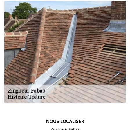
NOUS LOCALISER
Zingueur Fabas