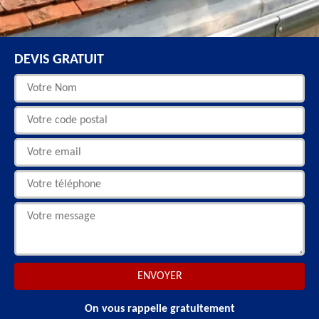
DEVIS GRATUIT
On vous rappelle gratuitement